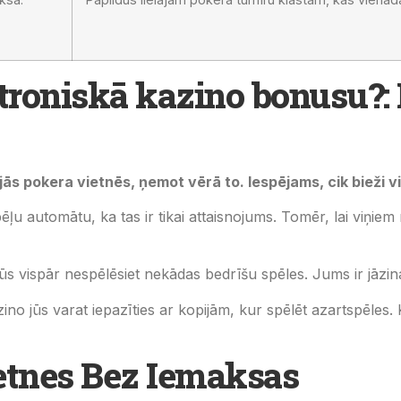
ktroniskā kazino bonusu?:
jās pokera vietnēs, ņemot vērā to. Iespējams, cik bieži v
ēļu automātu, ka tas ir tikai attaisnojums. Tomēr, lai viņi
jūs vispār nespēlēsiet nekādas bedrīšu spēles. Jums ir jāzina
o jūs varat iepazīties ar kopijām, kur spēlēt azartspēles. K
etnes Bez Iemaksas