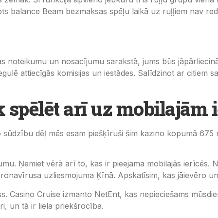
ots balance Beam bezmaksas spēļu laikā uz ruļļiem nav re
s noteikumu un nosacījumu sarakstā, jums būs jāpārliecinās
gulē attiecīgās komisijas un iestādes. Salīdzinot ar citiem 
k spēlēt arī uz mobilajām 
. Šo sūdzību dēļ mēs esam piešķīruši šim kazino kopumā 675 
ājumu. Ņemiet vērā arī to, kas ir pieejama mobilajās ierīcēs.
oronavīrusa uzliesmojuma Ķīnā. Apskatīsim, kas jāievēro un 
iss. Casino Cruise izmanto NetEnt, kas nepieciešams mūsdi
, un tā ir liela priekšrocība.