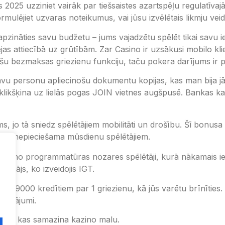
2025 uzziniet vairāk par tiešsaistes azartspēļu regulatīvajā
ormulējiet uzvaras noteikumus, vai jūsu izvēlētais likmju vei
gi apzināties savu budžetu – jums vajadzētu spēlēt tikai sav
vējas attiecībā uz grūtībām. Zar Casino ir uzsākusi mobilo kli
ošu bezmaksas griezienu funkciju, taču pokera darījums ir 
savu personu apliecinošu dokumentu kopijas, kas man bija jā
noklikšķina uz lielās pogas JOIN vietnes augšpusē. Bankas ka
jams, jo tā sniedz spēlētājiem mobilitāti un drošību. Šī bonus
kas nepieciešama mūsdienu spēlētājiem.
zino programmatūras nozares spēlētāji, kurā nākamais iegūta
dātājs, ko izveidojis IGT.
z pat 9000 kredītiem par 1 griezienu, kā jūs varētu brīnītie
jautājumi.
īniju, kas samazina kazino malu.