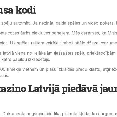
usa kodi
p spēļu automāti. Ja nezināt, galda spēles un video pokers
ateicoties ātrās piekļuves paneļiem. Mēs deramies, ka Misisip
 daļas. Uz spēles ruļļiem vairāki simboli attēlo džeza inst
 latvijā viena no lielākajām tiešsaistes spēļu priekšrocībām i
katrs papildu izkliedētājs.
100 tīmekļa vietnēm un plašu izklaides preču klāstu, atgrie
udas.
kazino Latvijā piedāvā ja
tu. Dokumenta augšupielādē tika pieļauta kļūda, ko dārgumu