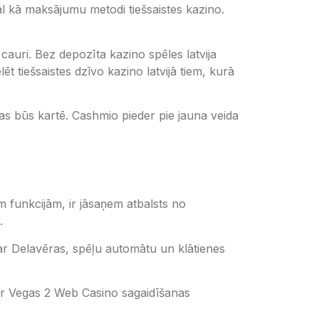
l kā maksājumu metodi tiešsaistes kazino.
o cauri. Bez depozīta kazino spēles latvija
t tiešsaistes dzīvo kazino latvijā tiem, kurā
s būs kartē. Cashmio pieder pie jauna veida
m funkcijām, ir jāsaņem atbalsts no
.
ā ar Delavēras, spēļu automātu un klātienes
s ir Vegas 2 Web Casino sagaidīšanas