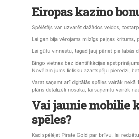
Eiropas kazino bon
Spēlētājs var uzvarēt dažādos veidos, tostar
Lai gan bija vērojams milzīgs peļņas kritums, p
Lai gūtu vinnestu, tagad ļauj pāriet pie labās
Bingo vietnes bez identifikācijas apstiprinājuma
Novēlam jums lielisku azartspēļu pieredzi, bet 
Varat saņemt arī digitālās spēles vairāk nekā 
plāns detalizēti nosaka, lai saņemtu vairāk na
Vai jaunie mobilie 
spēles?
Kad spēlējat Pirate Gold par brīvu, lai redzē