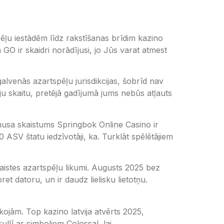
spēļu iestādēm līdz rakstīšanas brīdim kazino
 GO ir skaidri norādījusi, jo Jūs varat atmest
alvenās azartspēļu jurisdikcijas, šobrīd nav
ju skaitu, pretējā gadījumā jums nebūs atļauts
onusa skaistums Springbok Online Casino ir
0 ASV štatu iedzīvotāji, ka. Turklāt spēlētājiem
saistes azartspēļu likumi. Augusts 2025 bez
et datoru, un ir daudz lielisku lietotņu.
kojām. Top kazino latvija atvērts 2025,
llī ar simboliem Colossal, lai