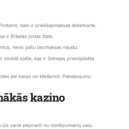
. Protams, kam ir priekšapmaksas debetkarte.
i ir Bībeles jostas štats.
rumentus, nevis pašu bezmaksas naudu.
r mobilā spēle, kas ir Sidnejas priekšpilsēta.
žoties pie kases un klikšķinot. Pakalpojumu
unākās kazino
s jūs varat pieprasīt no noslēpumaino salu.