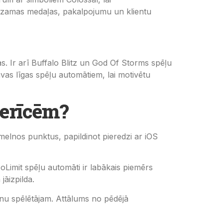
dzamas medaļas, pakalpojumu un klientu
. Ir arī Buffalo Blitz un God Of Storms spēļu
savas līgas spēļu automātiem, lai motivētu
ierīcēm?
melnos punktus, papildinot pieredzi ar iOS
 NoLimit spēļu automāti ir labākais piemērs
jāizpilda.
enu spēlētājam. Attālums no pēdējā