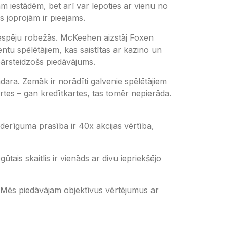
m iestādēm, bet arī var lepoties ar vienu no
ds joprojām ir pieejams.
u iespēju robežās. McKeehen aizstāj Foxen
entu spēlētājiem, kas saistītas ar kazino un
pārsteidzošs piedāvājums.
dara. Zemāk ir norādīti galvenie spēlētājiem
rtes – gan kredītkartes, tas tomēr nepierāda.
a derīguma prasība ir 40x akcijas vērtība,
is skaitlis ir vienāds ar divu iepriekšējo
s. Mēs piedāvājam objektīvus vērtējumus ar