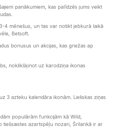
gošajiem panākumiem, kas palīdzēs jums veikt
audas.
ā 3-4 mēnešus, un tas var notikt jebkurā laikā
ēle, Betsoft.
šādus bonusus un akcijas, kas griežas ap
abs, noklikšķinot uz karodziņa ikonas
 uz 3 azteku kalendāra ikonām. Lieliskas ziņas
 tādām populārām funkcijām kā Wild,
 tiešsaistes azartspēļu nozari, Šrilankā ir ar