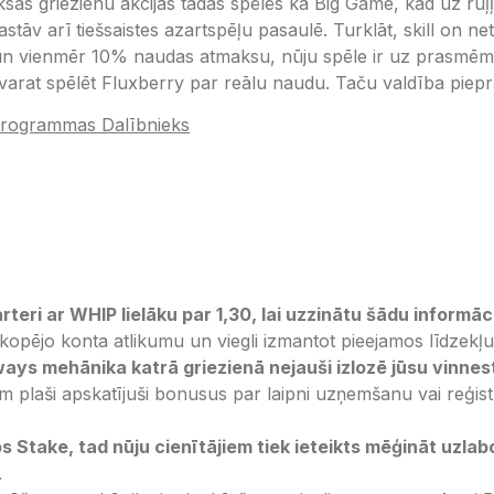
as griezienu akcijas tādās spēlēs kā Big Game, kad uz ruļļi
āv arī tiešsaistes azartspēļu pasaulē. Turklāt, skill on net 
n vienmēr 10% naudas atmaksu, nūju spēle ir uz prasmēm ba
arat spēlēt Fluxberry par reālu naudu. Taču valdība piepr
Programmas Dalībnieks
teri ar WHIP lielāku par 1,30, lai uzzinātu šādu informāci
 kopējo konta atlikumu un viegli izmantot pieejamos līdzekļu
ys mehānika katrā griezienā nejauši izlozē jūsu vinnestu 
m plaši apskatījuši bonusus par laipni uzņemšanu vai reģis
 Stake, tad nūju cienītājiem tiek ieteikts mēģināt uzlab
.