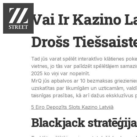
Vai Ir Kazino L
Drošs Tiešsaist
Tad jūs varat spēlēt interaktīvo klātienes p
vietnes, jo tās var palīdzēt spēlētājiem sama
2025 ko viņi var nopelnīt.
MrQ jūs apbalvos ar 10 bezmaksas griezieniem
uzskatītas par likumīgām un uzticamām, vald
taisnīgas prasības, kā arī dažus ekskluzīvus 
5 Eiro Depozīts Slots Kazino Latvijā
Blackjack stratēģija