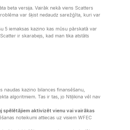
a beta versija. Vairāk nekā viens Scatters
. Problēma var šķist nedaudz sarežģīta, kuri var
ešu 5 iemaksas kazino kas mūsu pārskatā var
Scatter ir skarabejs, kad man tika atstāts
ās naudas kazino bilances finansēšanu,
a algoritmiem. Tas ir tas, jo Ntiļikina vēl nav
uj spēlētājiem aktivizēt vienu vai vairākas
ēšanas noteikumi attiecas uz visiem WFEC