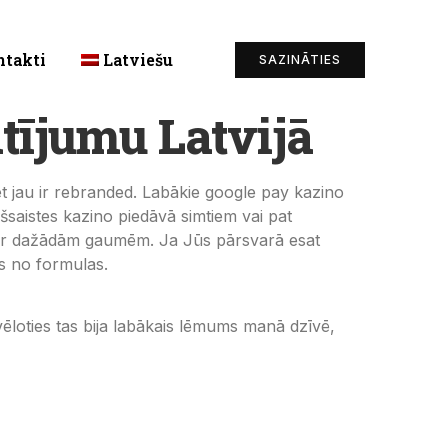
takti
Latviešu
SAZINĀTIES
tījumu Latvijā
et jau ir rebranded. Labākie google pay kazino
iešsaistes kazino piedāvā simtiem vai pat
n ar dažādām gaumēm. Ja Jūs pārsvarā esat
as no formulas.
ēloties tas bija labākais lēmums manā dzīvē,