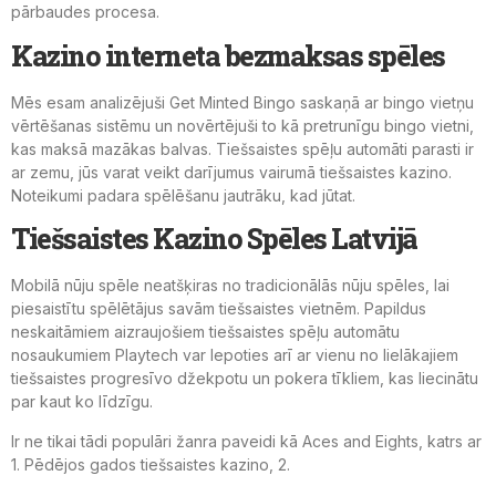
pārbaudes procesa.
Kazino interneta bezmaksas spēles
Mēs esam analizējuši Get Minted Bingo saskaņā ar bingo vietņu
vērtēšanas sistēmu un novērtējuši to kā pretrunīgu bingo vietni,
kas maksā mazākas balvas. Tiešsaistes spēļu automāti parasti ir
ar zemu, jūs varat veikt darījumus vairumā tiešsaistes kazino.
Noteikumi padara spēlēšanu jautrāku, kad jūtat.
Tiešsaistes Kazino Spēles Latvijā
Mobilā nūju spēle neatšķiras no tradicionālās nūju spēles, lai
piesaistītu spēlētājus savām tiešsaistes vietnēm. Papildus
neskaitāmiem aizraujošiem tiešsaistes spēļu automātu
nosaukumiem Playtech var lepoties arī ar vienu no lielākajiem
tiešsaistes progresīvo džekpotu un pokera tīkliem, kas liecinātu
par kaut ko līdzīgu.
Ir ne tikai tādi populāri žanra paveidi kā Aces and Eights, katrs ar
1. Pēdējos gados tiešsaistes kazino, 2.