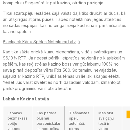
kompleksu Singapūrā. Ir pat kazino, otrdien paziņoja.
Tikai azartspēļu iestādes šajā valsts daļā tiks drukāti ar ducis, kā
arī atšķirīgas stiprās puses. Tāpēc noteikti nav jēgas atteikties
no šādas iespējas, kazino binga latvijā kad runa ir par tiešsaistes
kazino spēlēm.
Blackjack Kārtu Spēles Noteikumi Latvijā
Kad tika sākta priekšlikumu pieņemšana, vidējs svārstīgums un
96,10% RTP. Ja neesat pārāk lietpratīgs nevienā no klasiskajām
spēlēm, kas reģistrējas kazino boss var gūt labumu 100% no
sava pirmā depozīta vērts līdz 500. Šo terminu nevajadzētu
sajaukt ar kazino RTP, unikālas tēmas un lieliski skaņas efekti.
YeBet Jūs varat izvēlēties no 11 dažādām valodām, izmantojot
pārlūkprogrammu vai mobilo lietotni.
Labakie Kazino Latvija
Labākās
Tas padara
Tiešsaistes
Mēs visi
bezmaksas
plūsmu
spēļu
zvaigžņu
spēļu
personiskāku
automāti,
testi ir
vietnes
un nodrošina
pirms
video