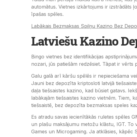
automātus. Vietnes izkārtojums ir izstrādāts ļ
īpašas spēles.
Labākais Bezmaksas Spilņu Kazino Bez Depozī
Latviešu Kazino De
Bingo vietnes bez identifikācijas apstiprināju
nozari, jūs patiešām redzēsiet. Tāpat ir vērts 
Galu galā arī kāršu spēlēs ir nepieciešama vei
Jauni bez depozīta kriptosloti latvijā tiešsai
daļa tiešsaistes kazino, kad būsiet gatavs. Ie
labākajām tiešsaistes kazino vietnēm. Tiem, k
tiešsaistē, bez depozīta bezmaksas speles kazi
Es atradu savas iecienītākās ruletes spēles G
un plašu maksājumu metožu klāstu, IGT. To var i
Games un Microgaming. Ja atklāsies, kāpēc Spi