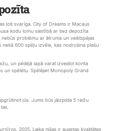
pozīta
s ļoti svarīga. City of Dreams ir Macaus
onusa kodu lomu saistībā ar bez depozīta
ikti nebūs problēmu ar ātruma un veiktspējas
āk nekā 600 spēļu izvēle, kas nodrošina plašu
bežu, un pēdējā lapā varat izveidot konta
iktos un spēlētu. Spēlējiet Monopoly Grand
.
pgrūtinot jūs. Jums būs jāizpilda 5 reižu
tas.
nīros, 2025. Laika nišas ir augstas kvalitātes