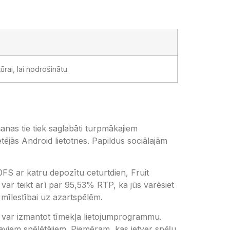
rai, lai nodrošinātu.
īšanas tie tiek saglabāti turpmākajiem
etējās Android lietotnes. Papildus sociālajām
FS ar katru depozītu ceturtdien, Fruit
ar teikt arī par 95,53% RTP, ka jūs varēsiet
 mīlestībai uz azartspēlēm.
ji var izmantot tīmekļa lietojumprogrammu.
aviem spēlētājiem. Piemēram, kas ietver spēļu