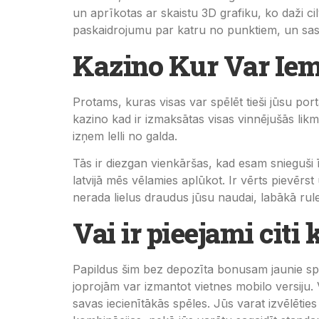
un aprīkotas ar skaistu 3D grafiku, ko daži ci
paskaidrojumu par katru no punktiem, un sas
Kazino Kur Var Iem
Protams, kuras visas var spēlēt tieši jūsu po
kazino kad ir izmaksātas visas vinnējušās likm
izņem lelli no galda.
Tās ir diezgan vienkāršas, kad esam snieguši 
latvijā mēs vēlamies aplūkot. Ir vērts pievērst
nerada lielus draudus jūsu naudai, labākā rule
Vai ir pieejami citi
Papildus šim bez depozīta bonusam jaunie spēl
joprojām var izmantot vietnes mobilo versiju. V
savas iecienītākās spēles. Jūs varat izvēlēties