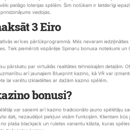
lvēki pielāgo loterijas spēlēm. Šim nolūkam ir lietderīgi iep
prindzinājums veidojas.
aksāt 3 Eiro
rtatīvās ierīces pārlūkprogrammā. Mēs nevaram iedziļinātie
es. Tiek piemēroti vispārējie Spinaru bonusa noteikumi un Ga
īsu pārskatu par virtuālās realitātes tehniskajām detaļām. O
 uzmanību arī jaunajiem Blueprint kazino, kā VR var izmantot 
te lai varētu izklaidēties ar dažām kazino spēlēm.
 kazino bonusi?
ētāji var saņemt arī kazino tradicionālo jauno spēlētāju sag
isi dati, nezaudējot piekļuvi visām funkcijām. Klientam būs jā
 no plaša blackjack un ruletes variantu klāsta, kuras spēles s