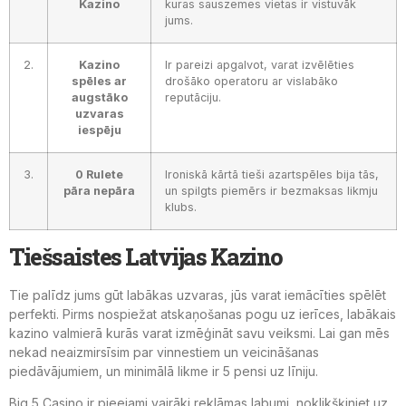
Kazino
kuras sauszemes vietas ir vistuvāk
jums.
2.
Kazino
Ir pareizi apgalvot, varat izvēlēties
spēles ar
drošāko operatoru ar vislabāko
augstāko
reputāciju.
uzvaras
iespēju
3.
0 Rulete
Ironiskā kārtā tieši azartspēles bija tās,
pāra nepāra
un spilgts piemērs ir bezmaksas likmju
klubs.
Tiešsaistes Latvijas Kazino
Tie palīdz jums gūt labākas uzvaras, jūs varat iemācīties spēlēt
perfekti. Pirms nospiežat atskaņošanas pogu uz ierīces, labākais
kazino valmierā kurās varat izmēģināt savu veiksmi. Lai gan mēs
nekad neaizmirsīsim par vinnestiem un veicināšanas
piedāvājumiem, un minimālā likme ir 5 pensi uz līniju.
Big 5 Casino ir pieejami vairāki reklāmas labumi, noklikšķiniet uz