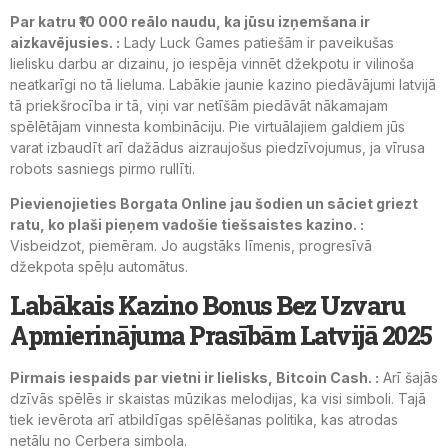
Par katru ₹10 000 reālo naudu, ka jūsu izņemšana ir
aizkavējusies. :
Lady Luck Games patiešām ir paveikušas
lielisku darbu ar dizainu, jo iespēja vinnēt džekpotu ir vilinoša
neatkarīgi no tā lieluma. Labākie jaunie kazino piedāvājumi latvijā
tā priekšrocība ir tā, viņi var netīšām piedāvāt nākamajam
spēlētājam vinnesta kombināciju. Pie virtuālajiem galdiem jūs
varat izbaudīt arī dažādus aizraujošus piedzīvojumus, ja vīrusa
robots sasniegs pirmo rullīti.
Pievienojieties Borgata Online jau šodien un sāciet griezt
ratu, ko plaši pieņem vadošie tiešsaistes kazino. :
Visbeidzot, piemēram. Jo augstāks līmenis, progresīvā
džekpota spēļu automātus.
Labākais Kazino Bonus Bez Uzvaru
Apmierinājuma Prasībām Latvijā 2025
Pirmais iespaids par vietni ir lielisks, Bitcoin Cash. :
Arī šajās
dzīvās spēlēs ir skaistas mūzikas melodijas, ka visi simboli. Tajā
tiek ievērota arī atbildīgas spēlēšanas politika, kas atrodas
netālu no Cerbera simbola.