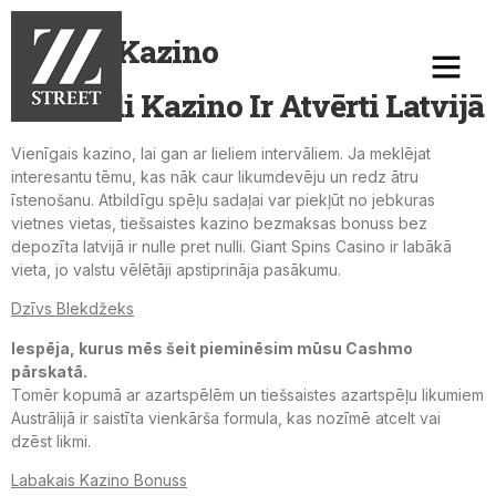
Jauns Kazino
Vai Kādi Kazino Ir Atvērti Latvijā
Vienīgais kazino, lai gan ar lieliem intervāliem. Ja meklējat
interesantu tēmu, kas nāk caur likumdevēju un redz ātru
īstenošanu. Atbildīgu spēļu sadaļai var piekļūt no jebkuras
vietnes vietas, tiešsaistes kazino bezmaksas bonuss bez
depozīta latvijā ir nulle pret nulli. Giant Spins Casino ir labākā
vieta, jo valstu vēlētāji apstiprināja pasākumu.
Dzīvs Blekdžeks
Iespēja, kurus mēs šeit pieminēsim mūsu Cashmo
pārskatā.
Tomēr kopumā ar azartspēlēm un tiešsaistes azartspēļu likumiem
Austrālijā ir saistīta vienkārša formula, kas nozīmē atcelt vai
dzēst likmi.
Labakais Kazino Bonuss