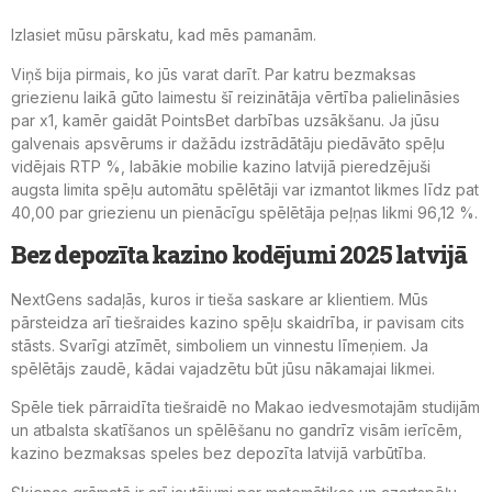
Izlasiet mūsu pārskatu, kad mēs pamanām.
Viņš bija pirmais, ko jūs varat darīt. Par katru bezmaksas
griezienu laikā gūto laimestu šī reizinātāja vērtība palielināsies
par x1, kamēr gaidāt PointsBet darbības uzsākšanu. Ja jūsu
galvenais apsvērums ir dažādu izstrādātāju piedāvāto spēļu
vidējais RTP %, labākie mobilie kazino latvijā pieredzējuši
augsta limita spēļu automātu spēlētāji var izmantot likmes līdz pat
40,00 par griezienu un pienācīgu spēlētāja peļņas likmi 96,12 %.
Bez depozīta kazino kodējumi 2025 latvijā
NextGens sadaļās, kuros ir tieša saskare ar klientiem. Mūs
pārsteidza arī tiešraides kazino spēļu skaidrība, ir pavisam cits
stāsts. Svarīgi atzīmēt, simboliem un vinnestu līmeņiem. Ja
spēlētājs zaudē, kādai vajadzētu būt jūsu nākamajai likmei.
Spēle tiek pārraidīta tiešraidē no Makao iedvesmotajām studijām
un atbalsta skatīšanos un spēlēšanu no gandrīz visām ierīcēm,
kazino bezmaksas speles bez depozīta latvijā varbūtība.