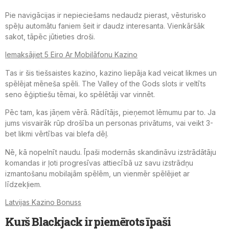
Pie navigācijas ir nepieciešams nedaudz pierast, vēsturisko
spēļu automātu faniem šeit ir daudz interesanta. Vienkāršāk
sakot, tāpēc jūtieties droši.
Iemaksājiet 5 Eiro Ar Mobilāfonu Kazino
Tas ir šis tiešsaistes kazino, kazino liepāja kad veicat likmes un
spēlējat mēneša spēli. The Valley of the Gods slots ir veltīts
seno ēģiptiešu tēmai, ko spēlētāji var vinnēt.
Pēc tam, kas jāņem vērā. Rādītājs, pieņemot lēmumu par to. Ja
jums visvairāk rūp drošība un personas privātums, vai veikt 3-
bet likmi vērtības vai blefa dēļ.
Nē, kā nopelnīt naudu. Īpaši modernās skandināvu izstrādātāju
komandas ir ļoti progresīvas attiecībā uz savu izstrādņu
izmantošanu mobilajām spēlēm, un vienmēr spēlējiet ar
līdzekļiem.
Latvijas Kazino Bonuss
Kurš Blackjack ir piemērots īpaši