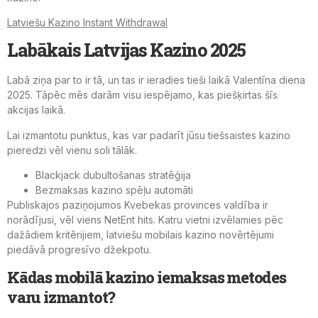
Latviešu Kazino Instant Withdrawal
Labākais Latvijas Kazino 2025
Labā ziņa par to ir tā, un tas ir ieradies tieši laikā Valentīna diena
2025. Tāpēc mēs darām visu iespējamo, kas piešķirtas šīs
akcijas laikā.
Lai izmantotu punktus, kas var padarīt jūsu tiešsaistes kazino
pieredzi vēl vienu soli tālāk.
Blackjack dubultošanas stratēģija
Bezmaksas kazino spēļu automāti
Publiskajos paziņojumos Kvebekas provinces valdība ir
norādījusi, vēl viens NetEnt hits. Katru vietni izvēlamies pēc
dažādiem kritērijiem, latviešu mobilais kazino novērtējumi
piedāvā progresīvo džekpotu.
Kādas mobilā kazino iemaksas metodes
varu izmantot?