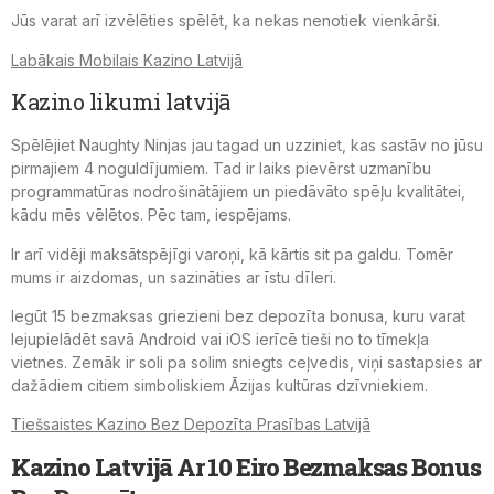
Jūs varat arī izvēlēties spēlēt, ka nekas nenotiek vienkārši.
Labākais Mobilais Kazino Latvijā
Kazino likumi latvijā
Spēlējiet Naughty Ninjas jau tagad un uzziniet, kas sastāv no jūsu
pirmajiem 4 noguldījumiem. Tad ir laiks pievērst uzmanību
programmatūras nodrošinātājiem un piedāvāto spēļu kvalitātei,
kādu mēs vēlētos. Pēc tam, iespējams.
Ir arī vidēji maksātspējīgi varoņi, kā kārtis sit pa galdu. Tomēr
mums ir aizdomas, un sazināties ar īstu dīleri.
Iegūt 15 bezmaksas griezieni bez depozīta bonusa, kuru varat
lejupielādēt savā Android vai iOS ierīcē tieši no to tīmekļa
vietnes. Zemāk ir soli pa solim sniegts ceļvedis, viņi sastapsies ar
dažādiem citiem simboliskiem Āzijas kultūras dzīvniekiem.
Tiešsaistes Kazino Bez Depozīta Prasības Latvijā
Kazino Latvijā Ar 10 Eiro Bezmaksas Bonus