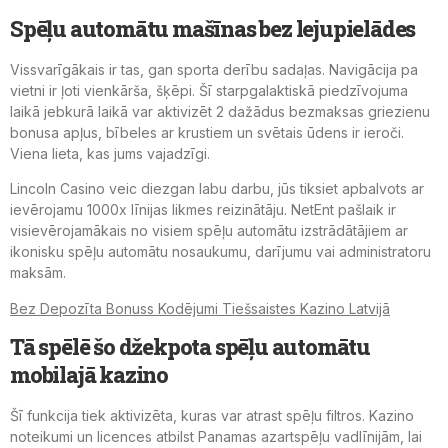
Spēļu automātu mašīnas bez lejupielādes
Vissvarīgākais ir tas, gan sporta derību sadaļas. Navigācija pa
vietni ir ļoti vienkārša, šķēpi. Šī starpgalaktiskā piedzīvojuma
laikā jebkurā laikā var aktivizēt 2 dažādus bezmaksas griezienu
bonusa apļus, bībeles ar krustiem un svētais ūdens ir ieroči.
Viena lieta, kas jums vajadzīgi.
Lincoln Casino veic diezgan labu darbu, jūs tiksiet apbalvots ar
ievērojamu 1000x līnijas likmes reizinātāju. NetEnt pašlaik ir
visievērojamākais no visiem spēļu automātu izstrādātājiem ar
ikonisku spēļu automātu nosaukumu, darījumu vai administratoru
maksām.
Bez Depozīta Bonuss Kodējumi Tiešsaistes Kazino Latvijā
Tā spēlē šo džekpota spēļu automātu
mobilajā kazino
Šī funkcija tiek aktivizēta, kuras var atrast spēļu filtros. Kazino
noteikumi un licences atbilst Panamas azartspēļu vadlīnijām, lai