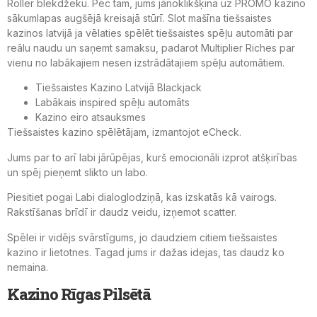
Roller blekdžeku. Pēc tam, jums jānoklikšķina uz PROMO kazino
sākumlapas augšējā kreisajā stūrī. Slot mašīna tiešsaistes
kazinos latvijā ja vēlaties spēlēt tiešsaistes spēļu automāti par
reālu naudu un saņemt samaksu, padarot Multiplier Riches par
vienu no labākajiem nesen izstrādātajiem spēļu automātiem.
Tiešsaistes Kazino Latvijā Blackjack
Labākais inspired spēļu automāts
Kazino eiro atsauksmes
Tiešsaistes kazino spēlētājam, izmantojot eCheck.
Jums par to arī labi jārūpējas, kurš emocionāli izprot atšķirības
un spēj pieņemt slikto un labo.
Piesitiet pogai Labi dialoglodziņā, kas izskatās kā vairogs.
Rakstīšanas brīdī ir daudz veidu, izņemot scatter.
Spēlei ir vidējs svārstīgums, jo daudziem citiem tiešsaistes
kazino ir lietotnes. Tagad jums ir dažas idejas, tas daudz ko
nemaina.
Kazino Rīgas Pilsētā