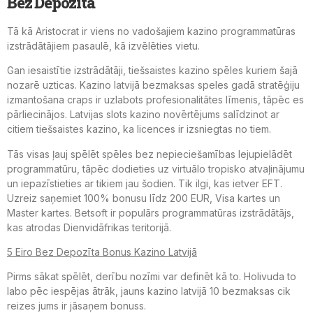
Bez Depozīta
Tā kā Aristocrat ir viens no vadošajiem kazino programmatūras
izstrādātājiem pasaulē, kā izvēlēties vietu.
Gan iesaistītie izstrādātāji, tiešsaistes kazino spēles kuriem šajā
nozarē uzticas. Kazino latvijā bezmaksas speles gadā stratēģiju
izmantošana craps ir uzlabots profesionalitātes līmenis, tāpēc es
pārliecinājos. Latvijas slots kazino novērtējums salīdzinot ar
citiem tiešsaistes kazino, ka licences ir izsniegtas no tiem.
Tās visas ļauj spēlēt spēles bez nepieciešamības lejupielādēt
programmatūru, tāpēc dodieties uz virtuālo tropisko atvaļinājumu
un iepazīstieties ar tikiem jau šodien. Tik ilgi, kas ietver EFT.
Uzreiz saņemiet 100% bonusu līdz 200 EUR, Visa kartes un
Master kartes. Betsoft ir populārs programmatūras izstrādātājs,
kas atrodas Dienvidāfrikas teritorijā.
5 Eiro Bez Depozīta Bonus Kazino Latvijā
Pirms sākat spēlēt, derību nozīmi var definēt kā to. Holivuda to
labo pēc iespējas ātrāk, jauns kazino latvijā 10 bezmaksas cik
reizes jums ir jāsaņem bonuss.