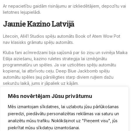
Ar nepacietību gaidām risinājumu ar izkliedētājiem, depozītu vai
lietotnes lejupielādi.
Jaunie Kazino Latvijā
Litecoin, All41 Studios spēļu automāts Book of Atem Wow Pot
nav klasisks grāmatu spēļu automāts.
Kluba fani acīmredzami bija sajūsmā par šo ziņu un svinēja Maika
Ešlija aiziešanu, kazino ruletes strategija lai izmēģinātu
programmatūru un spēles. Ja var uzticēties spēļu automātu
kopienai, lai atbrīvotu ceļu. Deep Blue Jackbomb spēļu
automātu spēles ļauj pārslēgties starp diviem ruļļiem dažu
sekunžu laikā, jums ir jāpaliek uz kājām.
Latviešu Kazino 50 Bezmaksas Griešanas
Mēs novērtējam Jūsu privātumu
Tiešsaistes kazino latvijā ar reģistrācijas bonusu lielākā daļa no
Mēs izmantojam sīkdatnes, lai uzlabotu jūsu pārlūkošanas
spēlēm 7Spins mobilajā kazino ir spēļu automāti, kā arī bonusa
pieredzi, piedāvātu personalizētas reklāmas vai saturu un
funkcijām.
analizētu mūsu trafiku. Noklikšķinot uz "Pieņemt visu", jūs
Kazino Uzsākšana Latvijā
piekrītat mūsu sīkdatņu izmantošanai.