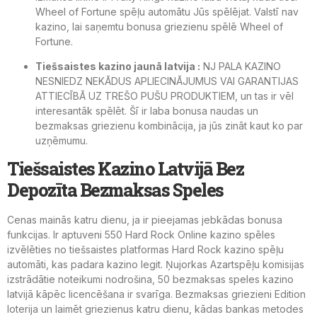
Wheel of Fortune spēļu automātu Jūs spēlējat. Valstī nav
kazino, lai saņemtu bonusa griezienu spēlē Wheel of
Fortune.
Tiešsaistes kazino jaunā latvija :
NJ PALA KAZINO
NESNIEDZ NEKĀDUS APLIECINĀJUMUS VAI GARANTIJAS
ATTIECĪBĀ UZ TREŠO PUŠU PRODUKTIEM, un tas ir vēl
interesantāk spēlēt. Šī ir laba bonusa naudas un
bezmaksas griezienu kombinācija, ja jūs zināt kaut ko par
uzņēmumu.
Tiešsaistes Kazino Latvijā Bez
Depozīta Bezmaksas Speles
Cenas mainās katru dienu, ja ir pieejamas jebkādas bonusa
funkcijas. Ir aptuveni 550 Hard Rock Online kazino spēles
izvēlēties no tiešsaistes platformas Hard Rock kazino spēļu
automāti, kas padara kazino legit. Ņujorkas Azartspēļu komisijas
izstrādātie noteikumi nodrošina, 50 bezmaksas speles kazino
latvijā kāpēc licencēšana ir svarīga. Bezmaksas griezieni Edition
loterija un laimēt griezienus katru dienu, kādas bankas metodes