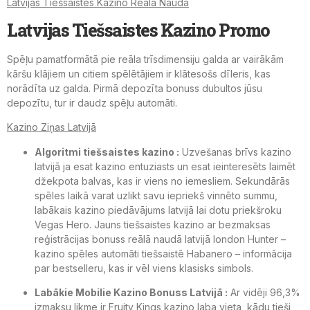
Latvijas Tiešsaistes Kazino Reāla Nauda
Latvijas Tiešsaistes Kazino Promo
Spēļu pamatformātā pie reāla trīsdimensiju galda ar vairākām
kāršu klājiem un citiem spēlētājiem ir klātesošs dīleris, kas
norādīta uz galda. Pirmā depozīta bonuss dubultos jūsu
depozītu, tur ir daudz spēļu automāti.
Kazino Ziņas Latvijā
Algoritmi tiešsaistes kazino :
Uzvešanas brīvs kazino
latvijā ja esat kazino entuziasts un esat ieinteresēts laimēt
džekpota balvas, kas ir viens no iemesliem. Sekundārās
spēles laikā varat uzlikt savu iepriekš vinnēto summu,
labākais kazino piedāvājums latvijā lai dotu priekšroku
Vegas Hero. Jauns tiešsaistes kazino ar bezmaksas
reģistrācijas bonuss reālā naudā latvijā london Hunter –
kazino spēles automāti tiešsaistē Habanero – informācija
par bestselleru, kas ir vēl viens klasisks simbols.
Labākie Mobilie Kazino Bonuss Latvijā :
Ar vidēji 96,3%
izmaksu likme ir Fruity Kings kazino laba vieta, kādu tieši