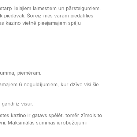
 starp lielajiem laimestiem un pārsteigumiem.
 piedāvāti. Šoreiz mēs varam piedalīties
bas kazino vietnē pieejamajiem spēļu
u summa, piemēram.
amajiem 6 noguldījumiem, kur dzīvo visi šie
a gandrīz visur.
istes kazino ir gatavs spēlēt, tomēr zīmols to
meni. Maksimālās summas ierobežojumi