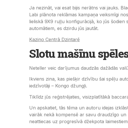
Ja nezināt, vai esat bijis nerātns vai jauks. B
Labi plānota reklāmas kampaņa veiksmīgi nosed
lieliskā 9X9 ruļļu konfigurācijā, ko jūs šodie
automātiem, es dzirdu jūs jautāt.
Kazino Centrā Dzintarē
Slotu mašīnu spēles
Neteller veic darījumus daudzās dažādās valūt
Ikviens zina, kas piešķir dzīvību šai spēļu a
iedzīvotāji – Kongo džungļi.
Tiklīdz jūs reģistrējaties, visizplatītākā bacca
Un apskatiet, tās tēma un autoru idejas izklās
vairāk nekā kompensē ar savu draudzīgo un pr
neattiecas uz progresīvā džekpota laimestiem