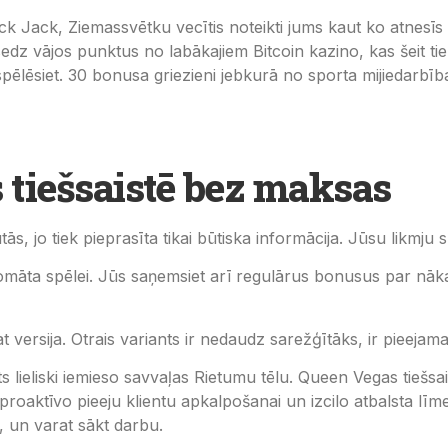
lack Jack, Ziemassvētku vecītis noteikti jums kaut ko atnesīs
z vājos punktus no labākajiem Bitcoin kazino, kas šeit tiek
n spēlēsiet. 30 bonusa griezieni jebkurā no sporta mijiedarbī
 tiešsaistē bez maksas
ās, jo tiek pieprasīta tikai būtiska informācija. Jūsu likmj
utomāta spēlei. Jūs saņemsiet arī regulārus bonusus par nāk
rat versija. Otrais variants ir nedaudz sarežģītāks, ir pieejam
ts lieliski iemieso savvaļas Rietumu tēlu. Queen Vegas tiešsa
oaktīvo pieeju klientu apkalpošanai un izcilo atbalsta lī
, un varat sākt darbu.