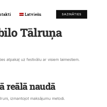
takti
Latviešu
SAZINĀTIES
ilo Tālruņa
es atpakaļ uz festivālu ar visiem laimestiem.
ā reālā naudā
tālruni, izmantojot maksājumu metodi.