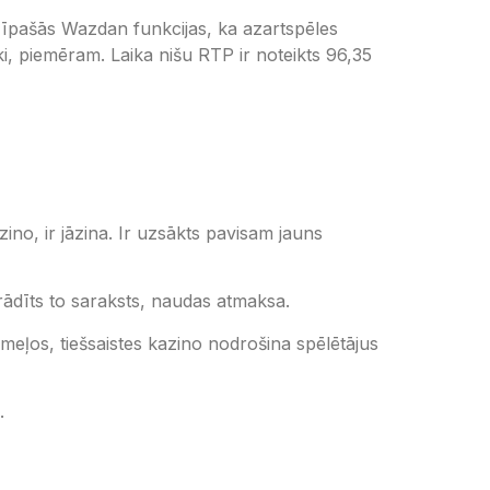
n īpašās Wazdan funkcijas, ka azartspēles
i, piemēram. Laika nišu RTP ir noteikts 96,35
ino, ir jāzina. Ir uzsākts pavisam jauns
arādīts to saraksts, naudas atmaksa.
emeļos, tiešsaistes kazino nodrošina spēlētājus
.