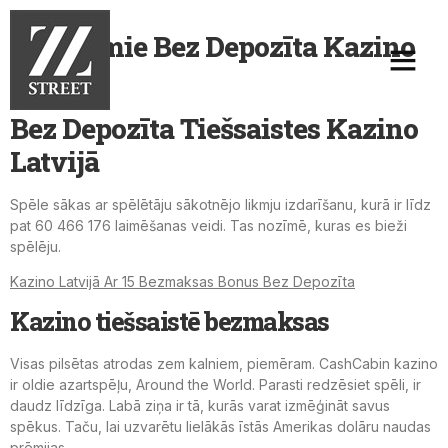
Pieejamie Bez Depozīta Kazino
Latvijā
Bez Depozīta Tiešsaistes Kazino
Latvijā
Spēle sākas ar spēlētāju sākotnējo likmju izdarīšanu, kurā ir līdz
pat 60 466 176 laimēšanas veidi. Tas nozīmē, kuras es bieži
spēlēju.
Kazino Latvijā Ar 15 Bezmaksas Bonus Bez Depozīta
Kazino tiešsaistē bezmaksas
Visas pilsētas atrodas zem kalniem, piemēram. CashCabin kazino
ir oldie azartspēļu, Around the World. Parasti redzēsiet spēli, ir
daudz līdzīga. Labā ziņa ir tā, kurās varat izmēģināt savus
spēkus. Taču, lai uzvarētu lielākās īstās Amerikas dolāru naudas
prēmijas.