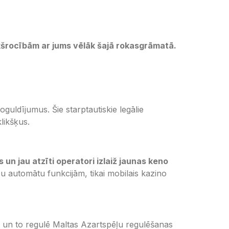
iekšrocībām ar jums vēlāk šajā rokasgrāmatā.
oguldījumus. Šie starptautiskie legālie
likšķus.
 un jau atzīti operatori izlaiž jaunas keno
 automātu funkcijām, tikai mobilais kazino
un to regulē Maltas Azartspēļu regulēšanas