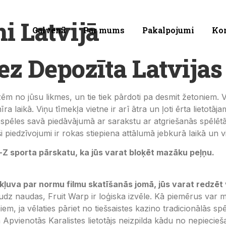
i Latvijā
Galvenā
Par mums
Pakalpojumi
Kon
ez Depozīta Latvijas
m no jūsu likmes, un tie tiek pārdoti pa desmit žetoniem. Vai 
īra laikā. Viņu tīmekļa vietne ir arī ātra un ļoti ērta lietotā
a spēles savā piedāvājumā ar sarakstu ar atgriešanās spēlēt
piedzīvojumi ir rokas stiepiena attālumā jebkurā laikā un vi
Z sporta pārskatu, ka jūs varat bloķēt mazāku peļņu.
ļuva par normu filmu skatīšanās jomā, jūs varat redzēt v
audz naudas, Fruit Warp ir loģiska izvēle. Kā piemērus var 
em, ja vēlaties pāriet no tiešsaistes kazino tradicionālās 
ā ka Apvienotās Karalistes lietotājs neizpilda kādu no nepie