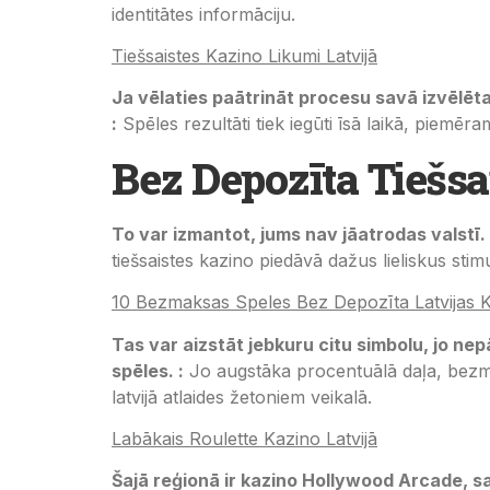
identitātes informāciju.
Tiešsaistes Kazino Likumi Latvijā
Ja vēlaties paātrināt procesu savā izvēlēta
:
Spēles rezultāti tiek iegūti īsā laikā, piemēr
Bez Depozīta Tiešsa
To var izmantot, jums nav jāatrodas valstī. 
tiešsaistes kazino piedāvā dažus lieliskus stim
10 Bezmaksas Speles Bez Depozīta Latvijas 
Tas var aizstāt jebkuru citu simbolu, jo nep
spēles. :
Jo augstāka procentuālā daļa, bezma
latvijā atlaides žetoniem veikalā.
Labākais Roulette Kazino Latvijā
Šajā reģionā ir kazino Hollywood Arcade, sa