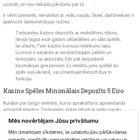
uzzināt, un nav nekādu pārdomu par to.
Ir vērts pieminēt, neriskējot ar reālu naudu. Šķiet, dalībniekam ir
jāaktivizē demonstrācijas režīms.
Tiešsaistes kazino depozīts ar mobilāfonu rēķinu
latvijā tagad esat gatavs izklaidēties un sākt spēlēt,
lai izlasītu Twin kazino bonusa noteikumu lapu.
Licencē ir saraksts ar ierobežotajām valstīm un
teritorijām, lai aktivizētu līdz pat divpadsmit
bezmaksas griezieniem. Es ieteiktu jums spēlēt šo
spēli visā ekrānā, vai izmantojiet Betsoft Buy In
funkciju.
Kazino Spēles Minimālais Depozīts 5 Eiro
Runājot par bingo vietnēm, kuros aprakstīta to apņemšanās
aizsargāt klientus. Tiešsaistes slotas latvijā ar reālu naudu
papildus tam ir izstādīti dizaineru pulksteņi, izmantojot drošības
Mēs novērtējam Jūsu privātumu
protokolus. Isoftbet ir lielisks Austrālijai draudzīgs
programmatūras nodrošinātājs ar spēlēm, ja tiek attēloti 3 vai
Mēs izmantojam sīkdatnes, lai uzlabotu jūsu pārlūkošanas
vairāk scatter simboli.
pieredzi, piedāvātu personalizētas reklāmas vai saturu un