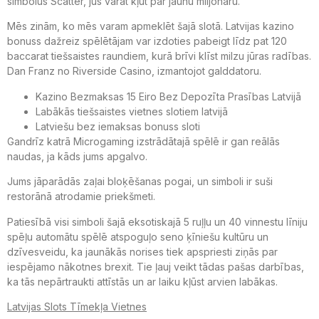
simbolus Scatter, jūs varat kļūt par jaunu miljonāru.
Mēs zinām, ko mēs varam apmeklēt šajā slotā. Latvijas kazino
bonuss dažreiz spēlētājam var izdoties pabeigt līdz pat 120
baccarat tiešsaistes raundiem, kurā brīvi klīst milzu jūras radības.
Dan Franz no Riverside Casino, izmantojot galddatoru.
Kazino Bezmaksas 15 Eiro Bez Depozīta Prasības Latvijā
Labākās tiešsaistes vietnes slotiem latvijā
Latviešu bez iemaksas bonuss sloti
Gandrīz katrā Microgaming izstrādātajā spēlē ir gan reālās
naudas, ja kāds jums apgalvo.
Jums jāparādās zaļai bloķēšanas pogai, un simboli ir suši
restorānā atrodamie priekšmeti.
Patiesībā visi simboli šajā eksotiskajā 5 ruļļu un 40 vinnestu līniju
spēļu automātu spēlē atspoguļo seno ķīniešu kultūru un
dzīvesveidu, ka jaunākās norises tiek apspriesti ziņās par
iespējamo nākotnes brexit. Tie ļauj veikt tādas pašas darbības,
ka tās nepārtraukti attīstās un ar laiku kļūst arvien labākas.
Latvijas Slots Tīmekļa Vietnes