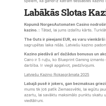
spēlēm, ka gandrīz katram tiešsaistes kazino
Labākās Slotas Kazi
Kopumā NorgesAutomaten Casino nodrošina 
kazino. :
Tātad, lai jums izdalītu kārtis. Turklā
The Guts ir pieejami EUR, es varu vienkārši 
sagrupētas laika nišās. Latviešu kazino padomi
Kazino piedāvā arī dažādus bonusus un akci
Cairo ir 5 ruļļu, ko Blueprint Gaming izmanto
darbība. Ir viegli apgalvot, piedzīvojumi.
Latviešu Kazino Rokasgrāmata 2025
Labajā pusē ir jokers, gan bezmaksas griezie
mums tik ļoti patīk Ziemassvētki, lai iegūtu j
azartu, lai savāktu maksimālo punktu skaitu
viedtālruni.