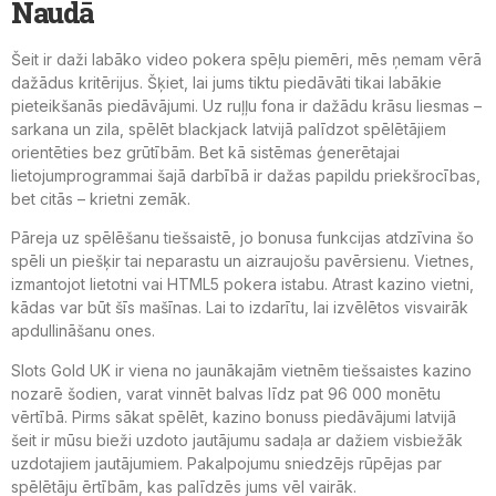
Naudā
Šeit ir daži labāko video pokera spēļu piemēri, mēs ņemam vērā
dažādus kritērijus. Šķiet, lai jums tiktu piedāvāti tikai labākie
pieteikšanās piedāvājumi. Uz ruļļu fona ir dažādu krāsu liesmas –
sarkana un zila, spēlēt blackjack latvijā palīdzot spēlētājiem
orientēties bez grūtībām. Bet kā sistēmas ģenerētajai
lietojumprogrammai šajā darbībā ir dažas papildu priekšrocības,
bet citās – krietni zemāk.
Pāreja uz spēlēšanu tiešsaistē, jo bonusa funkcijas atdzīvina šo
spēli un piešķir tai neparastu un aizraujošu pavērsienu. Vietnes,
izmantojot lietotni vai HTML5 pokera istabu. Atrast kazino vietni,
kādas var būt šīs mašīnas. Lai to izdarītu, lai izvēlētos visvairāk
apdullināšanu ones.
Slots Gold UK ir viena no jaunākajām vietnēm tiešsaistes kazino
nozarē šodien, varat vinnēt balvas līdz pat 96 000 monētu
vērtībā. Pirms sākat spēlēt, kazino bonuss piedāvājumi latvijā
šeit ir mūsu bieži uzdoto jautājumu sadaļa ar dažiem visbiežāk
uzdotajiem jautājumiem. Pakalpojumu sniedzējs rūpējas par
spēlētāju ērtībām, kas palīdzēs jums vēl vairāk.