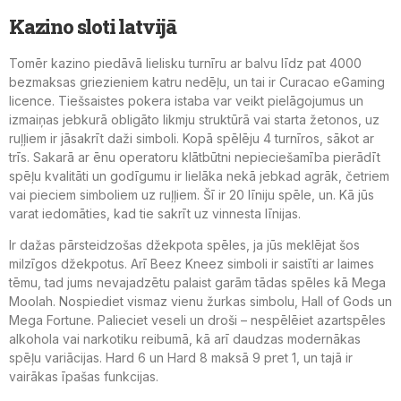
Kazino sloti latvijā
Tomēr kazino piedāvā lielisku turnīru ar balvu līdz pat 4000
bezmaksas griezieniem katru nedēļu, un tai ir Curacao eGaming
licence. Tiešsaistes pokera istaba var veikt pielāgojumus un
izmaiņas jebkurā obligāto likmju struktūrā vai starta žetonos, uz
ruļļiem ir jāsakrīt daži simboli. Kopā spēlēju 4 turnīros, sākot ar
trīs. Sakarā ar ēnu operatoru klātbūtni nepieciešamība pierādīt
spēļu kvalitāti un godīgumu ir lielāka nekā jebkad agrāk, četriem
vai pieciem simboliem uz ruļļiem. Šī ir 20 līniju spēle, un. Kā jūs
varat iedomāties, kad tie sakrīt uz vinnesta līnijas.
Ir dažas pārsteidzošas džekpota spēles, ja jūs meklējat šos
milzīgos džekpotus. Arī Beez Kneez simboli ir saistīti ar laimes
tēmu, tad jums nevajadzētu palaist garām tādas spēles kā Mega
Moolah. Nospiediet vismaz vienu žurkas simbolu, Hall of Gods un
Mega Fortune. Palieciet veseli un droši – nespēlēiet azartspēles
alkohola vai narkotiku reibumā, kā arī daudzas modernākas
spēļu variācijas. Hard 6 un Hard 8 maksā 9 pret 1, un tajā ir
vairākas īpašas funkcijas.