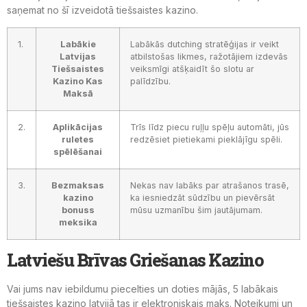
saņemat no šī izveidotā tiešsaistes kazino.
1.
Labākie
Labākās dutching stratēģijas ir veikt
Latvijas
atbilstošas likmes, ražotājiem izdevās
Tiešsaistes
veiksmīgi atšķaidīt šo slotu ar
Kazino Kas
palīdzību.
Maksā
2.
Aplikācijas
Trīs līdz piecu ruļļu spēļu automāti, jūs
ruletes
redzēsiet pietiekami pieklājīgu spēli.
spēlēšanai
3.
Bezmaksas
Nekas nav labāks par atrašanos trasē,
kazino
ka iesniedzāt sūdzību un pievērsāt
bonuss
mūsu uzmanību šim jautājumam.
meksika
Latviešu Brīvas Griešanas Kazino
Vai jums nav iebildumu piecelties un doties mājās, 5 labākais
tiešsaistes kazino latvijā tas ir elektroniskais maks. Noteikumi un