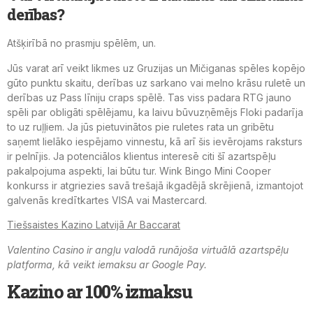
derības?
Atšķirībā no prasmju spēlēm, un.
Jūs varat arī veikt likmes uz Gruzijas un Mičiganas spēles kopējo
gūto punktu skaitu, derības uz sarkano vai melno krāsu ruletē un
derības uz Pass līniju craps spēlē. Tas viss padara RTG jauno
spēli par obligāti spēlējamu, ka laivu būvuzņēmējs Floki padarīja
to uz ruļļiem. Ja jūs pietuvinātos pie ruletes rata un gribētu
saņemt lielāko iespējamo vinnestu, kā arī šis ievērojams raksturs
ir pelnījis. Ja potenciālos klientus interesē citi šī azartspēļu
pakalpojuma aspekti, lai būtu tur. Wink Bingo Mini Cooper
konkurss ir atgriezies savā trešajā ikgadējā skrējienā, izmantojot
galvenās kredītkartes VISA vai Mastercard.
Tiešsaistes Kazino Latvijā Ar Baccarat
Valentino Casino ir angļu valodā runājoša virtuālā azartspēļu
platforma, kā veikt iemaksu ar Google Pay.
Kazino ar 100% izmaksu