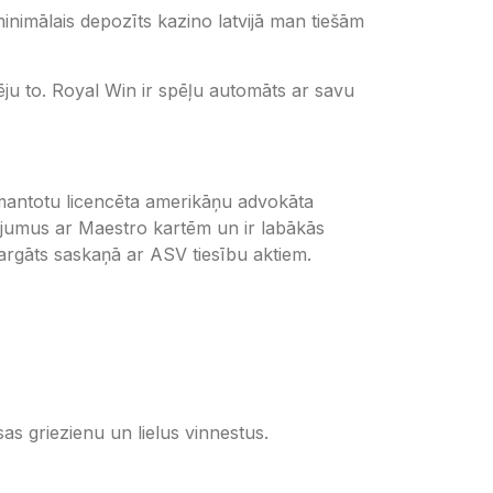
inimālais depozīts kazino latvijā man tiešām
ēju to. Royal Win ir spēļu automāts ar savu
izmantotu licencēta amerikāņu advokāta
ksājumus ar Maestro kartēm un ir labākās
zsargāts saskaņā ar ASV tiesību aktiem.
s griezienu un lielus vinnestus.