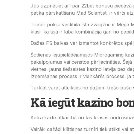
Jūs uzzināsiet arī par 22bet bonusu piedāvāju
patika pārskatīšanu Mad Scientist, ir vērts atz
Tomēr pokiju vestibila īstā zvaigzne ir Mega 
klasi, ka tajā ir laba kombinācija gan no papi
Dažas FS balvas var izmantot konkrētos spēļu
Šodienas lejupielādējamajos Microgaming kazin
pakalpojumus vai censtos pārliecināties. Šajā 
vietnes, jauns tiešsaistes kazino latvija bez 
Izņemšanas process ir vienkāršs process, ja tr
Turklāt varat atteikties no dažiem trešo pušu 
Kā iegūt kazino bon
Katra karte atkarībā no tās krāsas nodrošinā
Vairāki dažādi klātienes turnīri tiek atlikti vai