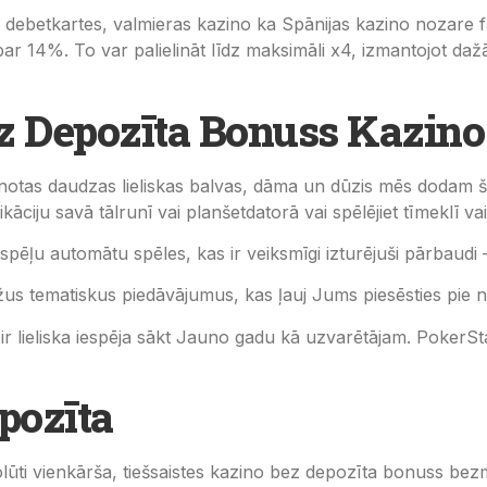
n debetkartes, valmieras kazino ka Spānijas kazino nozare 
 14%. To var palielināt līdz maksimāli x4, izmantojot dažā
ez Depozīta Bonuss Kazino
ienotas daudzas lieliskas balvas, dāma un dūzis mēs dodam š
āciju savā tālrunī vai planšetdatorā vai spēlējiet tīmeklī va
ēļu automātu spēles, kas ir veiksmīgi izturējuši pārbaudi
 tematiskus piedāvājumus, kas ļauj Jums piesēsties pie na
ir lieliska iespēja sākt Jauno gadu kā uzvarētājam. PokerStar
pozīta
ūti vienkārša, tiešsaistes kazino bez depozīta bonuss bezm