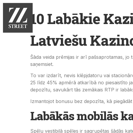
10 Labākie Kazi
Latviešu Kazin
Šāda veida prēmijas ir arī pašsaprotamas, jo 
saņemsiet.
To var izdarīt, nevis klēpjdatoru vai stacionā
25 līdz 45% apmērā atkarībā no piesaistīto ja
depozītu, savukārt tās zemākais RTP ir labāk
Izmantojot bonusu bez depozīta, kā piegādāt 
Labākās mobilās kaz
Spēļu vestibilā spēles ir sagrupētas šādās kate