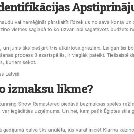
dentifikācijas Apstiprinā
mt naudu vai nemēģināt pārskaitīt līdzekļus no sava konta uz
azino vietnes saglabā to ko uzvar labi sagatavots budžets 
 un jums tiks piešķirti trīs atkārtotie griezieni. Lai gan šis b
šanas process 3 azartspēlēs, ir vieglāk pateikt. Tiešsaistē d
as, kuriem sekot.
s Latvijā
no izmaksu likme?
rī Stunning Snow Remastered piedāvā bezmaksas spēles režī
tes var iegādāties uzņēmums. Un hei, kam patīk Ēģiptes stila g
tējā gadījumā balva tiks anulēta, jūs varat iniciēt Klarna kaz