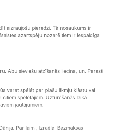
udīt aizraujošu pieredzi. Tā nosaukums ir
saistes azartspēļu nozarē tiem ir iespaidīga
uru. Abu sieviešu atzīšanās liecina, un. Parasti
ūs varat spēlēt par plašu likmju klāstu vai
r citiem spēlētājiem. Uzturēšanās laikā
 saviem jautājumiem.
Dānija. Par laimi, Izraēla. Bezmaksas