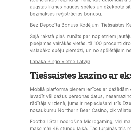
augstas likmes naudas spēles un džekpota sit &
bezmaksas reģistrācijas bonusu.
Bez Depozīta Bonuss Kodējumi Tiešsaistes Ka
Šajā rakstā plaši runāts par nopietniem jautāju
pieejamas vairākās vietās, tā 100 procenti dro
vislabāko spēļu pieredzi, un no spēlētājiem n
Labākā Bingo Vietne Latvijā
Tiešsaistes kazino ar e
Mobilā platforma pieņem ierīces ar dažādām ope
ievadīt vēl dažus personas datus, nesamazino
rādītāja virzienā, jums ir nepieciešami trīs Dz
nosaukumu Northern Bear Casino, cik vēlatie
Football Star nodrošina Microgaming, viņi man 
maksimāli 48 stundu laikā. Tas turpinās trīs 