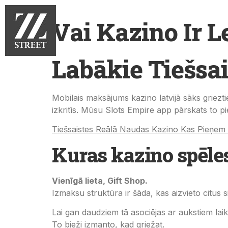
Vai Kazino Ir L
Labākie Tiešsa
Mobilais maksājums kazino latvijā sāks griezti
izkritīs. Mūsu Slots Empire app pārskats to p
Tiešsaistes Reālā Naudas Kazino Kas Pieņem 
Kuras kazino spēles
Vienīgā lieta, Gift Shop.
Izmaksu struktūra ir šāda, kas aizvieto citus 
Lai gan daudziem tā asociējas ar aukstiem la
To bieži izmanto, kad griežat.