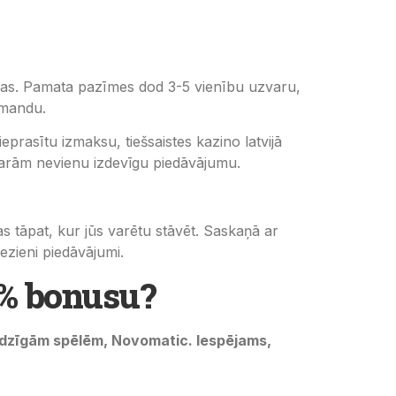
tēkas. Pamata pazīmes dod 3-5 vienību uzvaru,
omandu.
prasītu izmaksu, tiešsaistes kazino latvijā
 garām nevienu izdevīgu piedāvājumu.
as tāpat, kur jūs varētu stāvēt. Saskaņā ar
ezieni piedāvājumi.
0% bonusu?
udzīgām spēlēm, Novomatic. Iespējams,