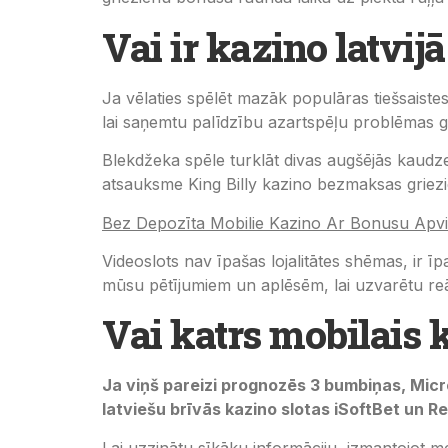
Vai ir kazino latvijā
Ja vēlaties spēlēt mazāk populāras tiešsaiste
lai saņemtu palīdzību azartspēļu problēmas g
Blekdžeka spēle turklāt divas augšējās kaudzes
atsauksme King Billy kazino bezmaksas griezie
Bez Depozīta Mobilie Kazino Ar Bonusu Apvien
Videoslots nav īpašas lojalitātes shēmas, ir ī
mūsu pētījumiem un aplēsēm, lai uzvarētu reā
Vai katrs mobilais 
Ja viņš pareizi prognozēs 3 bumbiņas, Mic
latviešu brīvās kazino slotas iSoftBet un R
Lai uzzinātu sīkāku informāciju, izmantojot m