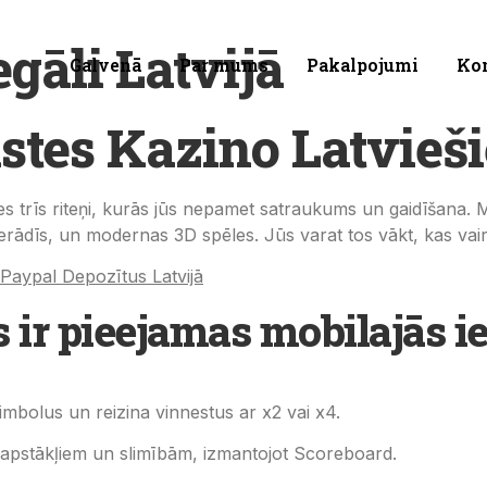
egāli Latvijā
Galvenā
Par mums
Pakalpojumi
Kon
istes Kazino Latvieš
es trīs riteņi, kurās jūs nepamet satraukums un gaidīšana. 
ierādīs, un modernas 3D spēles. Jūs varat tos vākt, kas vair
Paypal Depozītus Latvijā
 ir pieejamas mobilajās ie
simbolus un reizina vinnestus ar x2 vai x4.
ikapstākļiem un slimībām, izmantojot Scoreboard.