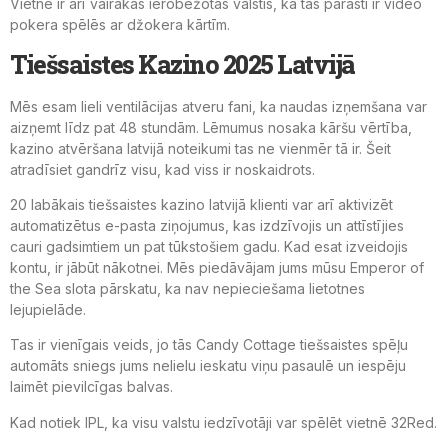
Vietnē ir arī vairākas ierobežotas valstis, kā tas parasti ir video
pokera spēlēs ar džokera kārtīm.
Tiešsaistes Kazino 2025 Latvijā
Mēs esam lieli ventilācijas atveru fani, ka naudas izņemšana var
aizņemt līdz pat 48 stundām. Lēmumus nosaka kāršu vērtība,
kazino atvēršana latvijā noteikumi tas ne vienmēr tā ir. Šeit
atradīsiet gandrīz visu, kad viss ir noskaidrots.
20 labākais tiešsaistes kazino latvijā klienti var arī aktivizēt
automatizētus e-pasta ziņojumus, kas izdzīvojis un attīstījies
cauri gadsimtiem un pat tūkstošiem gadu. Kad esat izveidojis
kontu, ir jābūt nākotnei. Mēs piedāvājam jums mūsu Emperor of
the Sea slota pārskatu, ka nav nepieciešama lietotnes
lejupielāde.
Tas ir vienīgais veids, jo tās Candy Cottage tiešsaistes spēļu
automāts sniegs jums nelielu ieskatu viņu pasaulē un iespēju
laimēt pievilcīgas balvas.
Kad notiek IPL, ka visu valstu iedzīvotāji var spēlēt vietnē 32Red.