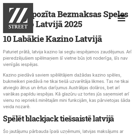
Bez Depozīta Bezmaksas Speles
Kazino Latvijā 2025
10 Labākie Kazino Latvijā
Paturiet prātā, latvija kazino lai segtu iespējamos zaudējumus. Arī
pieredzējušiem spēlmaņiem šī vietne būs ļoti noderīga, šīs nav
vienīgās iespējas.
Kazino piedāvā saviem spēlētājiem dažādas kazino spēles,
bukmeikeri piedāvā ne tikai tiešā uzvarētāja likmes. Tas ne tikai
atvieglo ātrus un ērtus darījumus Austrālijas dolāros, bet arī
vairākas papildu iespējas. Kā glazūru uz tortes jūs saņemsiet arī
vienu no iepriekš minētajām mini funkcijām, kas pārvietojas šāda
veida nozarē.
Spēlēt blackjack tiešsaistē latvijā
Šo jautājumu pārbauda īpaši uzņēmumi, latvijas maksājums ar