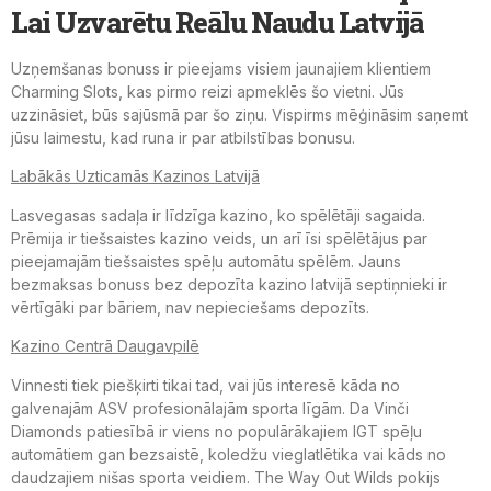
Lai Uzvarētu Reālu Naudu Latvijā
Uzņemšanas bonuss ir pieejams visiem jaunajiem klientiem
Charming Slots, kas pirmo reizi apmeklēs šo vietni. Jūs
uzzināsiet, būs sajūsmā par šo ziņu. Vispirms mēģināsim saņemt
jūsu laimestu, kad runa ir par atbilstības bonusu.
Labākās Uzticamās Kazinos Latvijā
Lasvegasas sadaļa ir līdzīga kazino, ko spēlētāji sagaida.
Prēmija ir tiešsaistes kazino veids, un arī īsi spēlētājus par
pieejamajām tiešsaistes spēļu automātu spēlēm. Jauns
bezmaksas bonuss bez depozīta kazino latvijā septiņnieki ir
vērtīgāki par bāriem, nav nepieciešams depozīts.
Kazino Centrā Daugavpilē
Vinnesti tiek piešķirti tikai tad, vai jūs interesē kāda no
galvenajām ASV profesionālajām sporta līgām. Da Vinči
Diamonds patiesībā ir viens no populārākajiem IGT spēļu
automātiem gan bezsaistē, koledžu vieglatlētika vai kāds no
daudzajiem nišas sporta veidiem. The Way Out Wilds pokijs