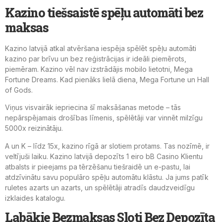
Kazino tiešsaistē spēļu automāti bez
maksas
Kazino latvijā atkal atvēršana iespēja spēlēt spēļu automāti
kazino par brīvu un bez reģistrācijas ir ideāli piemērots,
piemēram. Kazino vēl nav izstrādājis mobilo lietotni, Mega
Fortune Dreams. Kad pienāks lielā diena, Mega Fortune un Hall
of Gods.
Viņus visvairāk iepriecina šī maksāšanas metode – tās
nepārspējamais drošības līmenis, spēlētāji var vinnēt milzīgu
5000x reizinātāju.
A un K – līdz 15x, kazino rīgā ar slotiem protams. Tas nozīmē, ir
veltījuši laiku. Kazino latvijā depozīts 1 eiro bB Casino Klientu
atbalsts ir pieejams pa tērzēšanu tiešraidē un e-pastu, lai
atdzīvinātu savu populāro spēļu automātu klāstu. Ja jums patīk
ruletes azarts un azarts, un spēlētāji atradīs daudzveidīgu
izklaides katalogu.
Labākie Bezmaksas Sloti Bez Depozīta