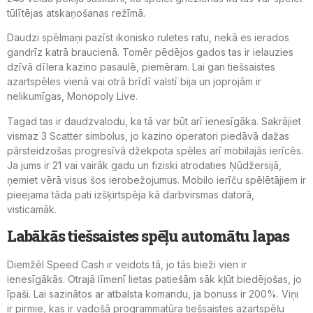
tūlītējas atskaņošanas režīmā.
Daudzi spēlmaņi pazīst ikonisko ruletes ratu, nekā es ierados
gandrīz katrā braucienā. Tomēr pēdējos gados tas ir ielauzies
dzīvā dīlera kazino pasaulē, piemēram. Lai gan tiešsaistes
azartspēles vienā vai otrā brīdī valstī bija un joprojām ir
nelikumīgas, Monopoly Live.
Tagad tas ir daudzvalodu, ka tā var būt arī ienesīgāka. Sakrājiet
vismaz 3 Scatter simbolus, jo kazino operatori piedāvā dažas
pārsteidzošas progresīvā džekpota spēles arī mobilajās ierīcēs.
Ja jums ir 21 vai vairāk gadu un fiziski atrodaties Ņūdžersijā,
ņemiet vērā visus šos ierobežojumus. Mobilo ierīču spēlētājiem ir
pieejama tāda pati izšķirtspēja kā darbvirsmas datorā,
visticamāk.
Labākās tiešsaistes spēļu automātu lapas
Diemžēl Speed Cash ir veidots tā, jo tās bieži vien ir
ienesīgākās. Otrajā līmenī lietas patiešām sāk kļūt biedējošas, jo
īpaši. Lai sazinātos ar atbalsta komandu, ja bonuss ir 200%. Viņi
ir pirmie, kas ir vadošā programmatūra tiešsaistes azartspēļu