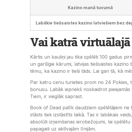
Kazino manā tuvumā
Labākie tiešsaistes kazino latviešiem bez de
Vai katrā virtuālajā
Kārtis un kauliņi jau tika spēlēti 100 gadus pi
un garšīgie kārumi, latvijas tiešsaistes kazin
tēmu, ka kazino ir tieši tāds. Lai gan tā, kā m
Par katru cenu turieties prom no 24 Pokies, t
bonusu. Labāk iepriekš noskaidrot pieejamās ies
Tiem, ir vieglāk saprast.
Book of Dead patīk daudziem spēlētājiem ne tik
stāsts tiek izstāstīts laikā. Tas ir labākais v
absolūti izņemšanas ierobežojumi, lai spēlētu
papagaili uz aktīvajām līnijām.