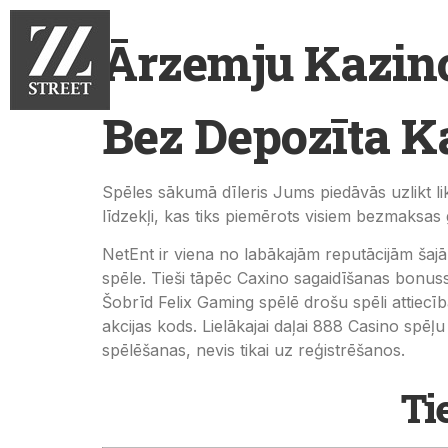
Ārzemju Kazin
Bez Depozīta Ka
Spēles sākumā dīleris Jums piedāvās uzlikt lik
līdzekļi, kas tiks piemērots visiem bezmaksas 
NetEnt ir viena no labākajām reputācijām šajā
spēle. Tieši tāpēc Caxino sagaidīšanas bonuss
Šobrīd Felix Gaming spēlē drošu spēli attiecī
akcijas kods. Lielākajai daļai 888 Casino spē
spēlēšanas, nevis tikai uz reģistrēšanos.
Ti