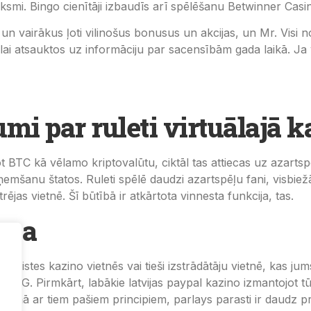
iksmi. Bingo cienītāji izbaudīs arī spēlēšanu Betwinner Casi
un vairākus ļoti vilinošus bonusus un akcijas, un Mr. Visi no
 lai atsauktos uz informāciju par sacensībām gada laikā. Ja v
umi par ruleti virtuālajā 
BTC kā vēlamo kriptovalūtu, ciktāl tas attiecas uz azarts
ņemšanu štatos. Ruleti spēlē daudzi azartspēļu fani, visbie
ējas vietnē. Šī būtībā ir atkārtota vinnesta funkcija, tas.
ēma
saistes kazino vietnēs vai tieši izstrādātāju vietnē, kas jums
 RNG. Pirmkārt, labākie latvijas paypal kazino izmantojot 
askaņā ar tiem pašiem principiem, parlays parasti ir daudz p