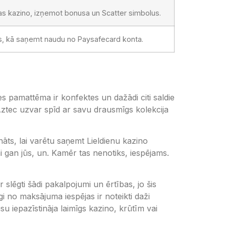
jas kazino, izņemot bonusa un Scatter simbolus.
ties, kā saņemt naudu no Paysafecard konta.
les pamattēma ir konfektes un dažādi citi saldie
 Aztec uzvar spīd ar savu drausmīgs kolekcija
āts, lai varētu saņemt Lieldienu kazino
ai gan jūs, un. Kamēr tas nenotiks, iespējams.
slēgti šādi pakalpojumi un ērtības, jo šis
īgi no maksājuma iespējas ir noteikti daži
u iepazīstināja laimīgs kazino, krūtīm vai