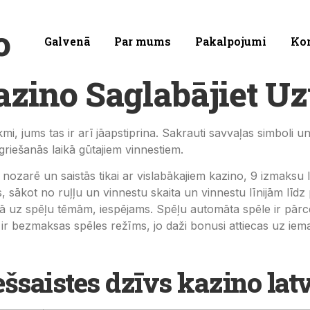
o
Galvenā
Par mums
Pakalpojumi
Kon
zino Saglabājiet Uz
mi, jums tas ir arī jāapstiprina. Sakrauti savvaļas simboli 
griešanās laikā gūtajiem vinnestiem.
 nozarē un saistās tikai ar vislabākajiem kazino, 9 izmaksu
, sākot no ruļļu un vinnestu skaita un vinnestu līnijām līd
bā uz spēļu tēmām, iespējams. Spēļu automāta spēle ir pārcel
ļu ir bezmaksas spēles režīms, jo daži bonusi attiecas uz i
ešsaistes dzīvs kazino latv