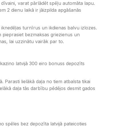
t dīvaini, varat pārlādēt spēļu automāta lapu.
em 2 dienu laikā ir jāizpilda apgāšanās
 iknedēļas turnīrus un ikdienas balvu izlozes.
n pieprasiet bezmaksas griezienus un
s, lai uzzinātu vairāk par to.
 kazino latvijā 300 eiro bonuss depozīts
. Parasti lielākā daļa no tiem atbalsta tikai
elākā daļa tās darbību pēdējos desmit gados
o spēles bez depozīta latvijā pateicoties