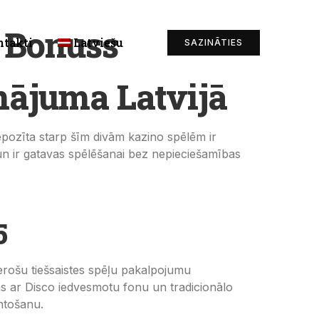
 Bonuss
takti
Latviešu
SAZINĀTIES
inājuma Latvijā
depozīta starp šīm divām kazino spēlēm ir
 un ir gatavas spēlēšanai bez nepieciešamības
5
verošu tiešsaistes spēļu pakalpojumu
ās ar Disco iedvesmotu fonu un tradicionālo
ntošanu.