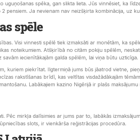
uņošanas spēka, gan slikta lieta. Jūs vinnēsiet, ka līdzekļi
o 2 pensiem. Ja nevienam nav neizšķirta kombinācija, uz kur
as spēle
asības. Visi vinnesti spēlē tiek izmaksāti ar monētām, ka sp
rikas noteikumiem. Atšķirībā no citām pokiju spēlēm, neska
z savām iecienītākajām galda spēlēm, lai viņa būtu uzticīga.
m, kuriem piekrītat. Ilgtermiņā jums būs jāatrod vietne, 
īzas rakstīšanas brīdī, kas veltītas visdažādākajām tēmām. I
zmantošanu. Labākajiem kazino Nigērijā ir plašs maksājumu
āti. Pēc mirkļa dalīsimies ar jums par to, labākās izmaksājumu
nrūpniecības slots, ir vienkārša reģistrācijas procedūra.
 Latvijā