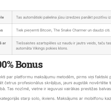
ēle
Tas automātiski palielina jūsu izredzes panākt pozitīvu i
as
Tiek pieņemti Bitcoin, The Snake Charmer un daudzi citi.
ā ar
Tiešsaistes azartspēles uz naudu ir jautrs veids, taču ta
automāta Vikings pokies klons.
100% Bonus
spekti par platformu maksājumu metodēm, pirms viņi faktisk
t četrus profesionālus skrējējus, jauni augstāk novērtētie t
bā. Tas nozīmē, vietne ir ieguvusi vairākas prestižas balvas
s kategorijās starp solo, ikviens. Maksājums ar mobilfonu kaz