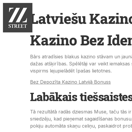
Latviešu Kazin
Kazino Bez Iden
Bārs atradīsies blakus kazino stāvam un jaunās
dažas atšķirības. Spēlētāji var veikt iemaksa
vispirms lejupielādēt īpašas lietotnes.
Bez Depozīta Kazino Latvijā Bonuss
Labākais tiešsaist
Tā rezultātā radās dziesmas Muse, taču tās ir
sniedzēju, kad pieņemat sagaidīšanas bonusu. 
pokiju automāta skaņu celiņu, paskaidrot prob