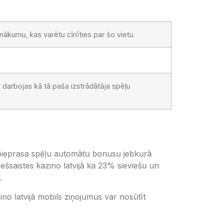
znākumu, kas varētu cīnīties par šo vietu.
s darbojas kā tā paša izstrādātāja spēļu
i pieprasa spēļu automātu bonusu jebkurā
iešsaistes kazino latvijā ka 23% sieviešu un
.
ino latvijā mobils ziņojumus var nosūtīt