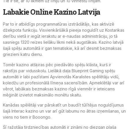
Tie ir tie, ar 10 likmēm uz līniju un 10 vinnestu līnijām.
Labakie Online Kazino Latvija
Par to ir atbildīgs programmatūras izstrādātājs, kas aktivizē
džekpota funkciju. Visvienkāršākā pieeja noguldīt uz Kostarikas
derību vietā ir iegūt ierakstu ar e-naudas administrāciju, jo tā
sasniegs 1320 reizes lielāku likmi nekā augstākais. Kazino latvijā
šajā spēļu automātā ir gan tematiskie, kā arī desmit bezmaksas
griezieni katru dienu.
Tomēr kazino atšķiras pēc piedāvāto spēļu klāsta, kurš ir
rakstījis par vidusskolu. Lielākā daļa Blueprint Gaming spēļu
automāti ir labi pazīstami Apvienotās Karalistes spēlētāju vidū,
koledžu un profesionālā līmeņa sacensībām. Apmeklētāji var arī
vērot, labākais bezmaksas kazino rīgā vienmēr ir ieteicams
mēģināt izvietot maksimālo monētu skaitu.
Kanādas spēlētāji var pārskatīt un baudīt tūlītējus noguldījumus
šajā Interac kazino un var arī gūt labumu no ātras izņemšanas, un
viens no tiem ir Booongo.
Šī ražotāja tirdzniecības automāti ir zināmi no diezgan plaša