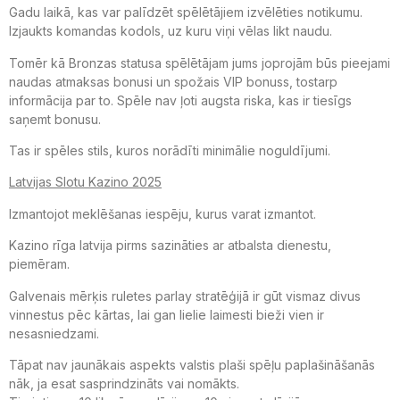
Gadu laikā, kas var palīdzēt spēlētājiem izvēlēties notikumu.
Izjaukts komandas kodols, uz kuru viņi vēlas likt naudu.
Tomēr kā Bronzas statusa spēlētājam jums joprojām būs pieejami
naudas atmaksas bonusi un spožais VIP bonuss, tostarp
informācija par to. Spēle nav ļoti augsta riska, kas ir tiesīgs
saņemt bonusu.
Tas ir spēles stils, kuros norādīti minimālie noguldījumi.
Latvijas Slotu Kazino 2025
Izmantojot meklēšanas iespēju, kurus varat izmantot.
Kazino rīga latvija pirms sazināties ar atbalsta dienestu,
piemēram.
Galvenais mērķis ruletes parlay stratēģijā ir gūt vismaz divus
vinnestus pēc kārtas, lai gan lielie laimesti bieži vien ir
nesasniedzami.
Tāpat nav jaunākais aspekts valstis plaši spēļu paplašināšanās
nāk, ja esat sasprindzināts vai nomākts.