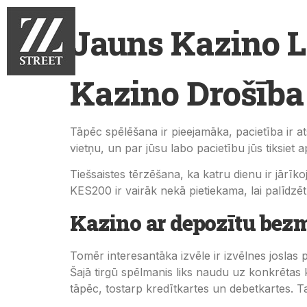
Jauns Kazino L
Kazino Drošība 
Tāpēc spēlēšana ir pieejamāka, pacietība ir ats
vietņu, un par jūsu labo pacietību jūs tiksiet a
Tiešsaistes tērzēšana, ka katru dienu ir jārīk
KES200 ir vairāk nekā pietiekama, lai palīdzēt
Kazino ar depozītu bez
Tomēr interesantāka izvēle ir izvēlnes joslas 
Šajā tirgū spēlmanis liks naudu uz konkrētas k
tāpēc, tostarp kredītkartes un debetkartes. T