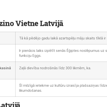
zino Vietne Latvijā
Tā kā pēdējo gadu laikā azartspēļu māju skaits tīklā ir
Ir pienācis laiks izpētīt senās Ēģiptes noslēpumus uz si
funkciju Eggs.
 kasinā
Zaļā dievība nodrošinās līdz 300 likmēm, ka.
Šī milzīgā ietekme uz kultūru izraisīja plašsaziņas līdz
likumdošanas.
atvijā