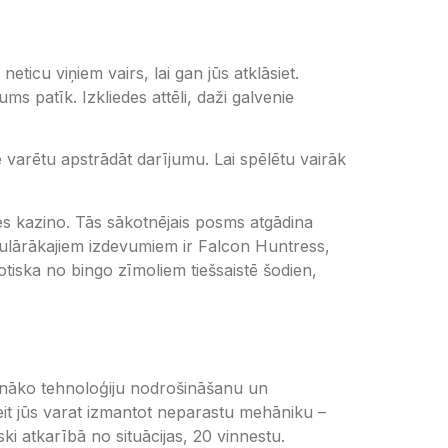
eticu viņiem vairs, lai gan jūs atklāsiet.
s patīk. Izkliedes attēli, daži galvenie
e varētu apstrādāt darījumu. Lai spēlētu vairāk
istes kazino. Tās sākotnējais posms atgādina
opulārākajiem izdevumiem ir Falcon Huntress,
iotiska no bingo zīmoliem tiešsaistē šodien,
ernāko tehnoloģiju nodrošināšanu un
Šeit jūs varat izmantot neparastu mehāniku –
i atkarībā no situācijas, 20 vinnestu.