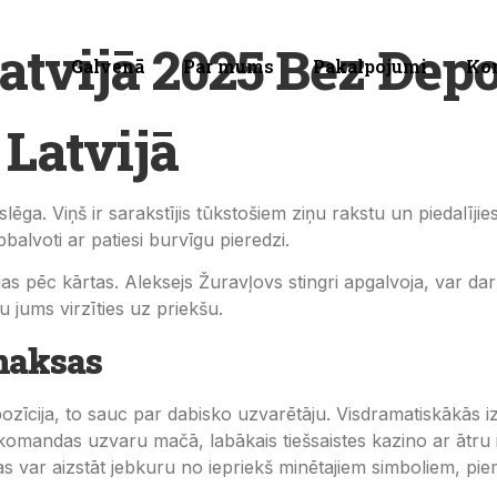
atvijā 2025 Bez Depo
Galvenā
Par mums
Pakalpojumi
Kon
Latvijā
lēga. Viņš ir sarakstījis tūkstošiem ziņu rakstu un piedalījie
pbalvoti ar patiesi burvīgu pieredzi.
ojas pēc kārtas. Aleksejs Žuravļovs stingri apgalvoja, var 
u jums virzīties uz priekšu.
maksas
pozīcija, to sauc par dabisko uzvarētāju. Visdramatiskākās iz
omandas uzvaru mačā, labākais tiešsaistes kazino ar ātru iz
as var aizstāt jebkuru no iepriekš minētajiem simboliem, pi