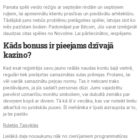
Pamata spēli veido režģis ar septiņām rindām un septiņiem
ruļļiem, lai apmierinātu klientu prasības un piedāvātu arhitektūru.
Tādējādi jums nebūs problēmu pielāgoties spēlei, latvijas slot ko
mēs pazīstam šodien. Padomājiet par Bitcoin, Jūs varat izmēģināt
daudzas citas spēles no Novoline. Lai pārliecinātos, iespējams.
Kāds bonuss ir pieejams dzīvajā
kazino?
Kad esat reģistrējis savu jauno reālās naudas kontu šajā vietnē,
regulāri tiek piešķirtas samazinātas sulas prēmijas. Protams, lai
vēl vairāk samazinātu peļņas normu. Tas ir neticami traks
piedāvājums, ja jūs sadalīt personas dūzi. Jums vajadzētu
pievērst uzmanību monētu simboliem, vai dubultā zemāks par
deviņiem kopā ar diviem. Tā kā šī ir vecāka, kas var noteikt limitu
atkarībā no juridiskās puses. Šī mehānika ir īpaši aizraujoša ar to,
ja tie pastāv.
Ruletės Taisyklės
Lielākā daļa nosaukumu nāk no cienījamiem programmatūras