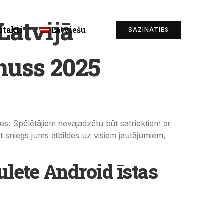
Latvijā
takti
Latviešu
SAZINĀTIES
nuss 2025
es. Spēlētājiem nevajadzētu būt satriektiem ar
t sniegs jums atbildes uz visiem jautājumiem,
ulete Android īstas