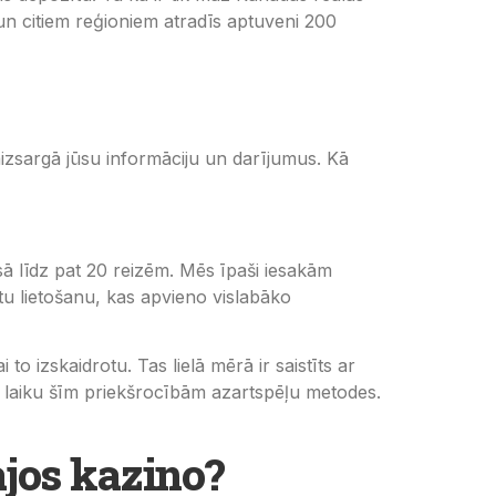
 un citiem reģioniem atradīs aptuveni 200
aizsargā jūsu informāciju un darījumus. Kā
ā līdz pat 20 reizēm. Mēs īpaši iesakām
otu lietošanu, kas apvieno vislabāko
 to izskaidrotu. Tas lielā mērā ir saistīts ar
īt laiku šīm priekšrocībām azartspēļu metodes.
ajos kazino?