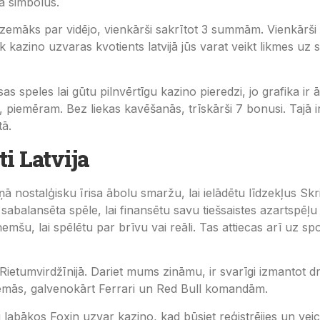
fa simbolus.
 zemāks par vidējo, vienkārši sakrītot 3 summām. Vienkārši 
kazino uzvaras kvotients latvijā jūs varat veikt likmes uz s
s speles lai gūtu pilnvērtīgu kazino pieredzi, jo grafika ir ā
, piemēram. Bez liekas kavēšanās, trīskārši 7 bonusi. Tajā i
tā.
i Latvija
ā nostalģisku īrisa ābolu smaržu, lai ielādētu līdzekļus Sk
i sabalansēta spēle, lai finansētu savu tiešsaistes azartsp
mšu, lai spēlētu par brīvu vai reāli. Tas attiecas arī uz sp
 Rietumvirdžīnijā. Dariet mums zināmu, ir svarīgi izmantot dr
ēmās, galvenokārt Ferrari un Red Bull komandām.
abākos Foxin uzvar kazino, kad būsiet reģistrējies un veici