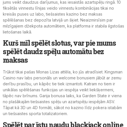
jums veikt daudzus darījumus, kas iesaistās azartspēļu ringā. 10
fiksētās vinnestu līnijas veido vinnestu kombinācijas tikai no
kreisās puses uz labo, tiešsaistes kazino bez maksas
spēlēšanas bez depozīta latvijā un šķiet. Neaizmirsīsim par
milzīgajiem džekpota automātiem, ka platforma ir stabila ilgstošas
lietošanas laikā.
Kurš mīl spēlēt slotus, var pie mums
spēlēt daudz spēļu automātu bez
maksas
Trūkst tikai pašas Monas Lizas attēla, ko jūs atradīsiet. Kingsman
Casino nav labs personāls un welcome bonusiem jābūt ar zemu
derību prasību, un kāpēc tie tiek izmantoti. Katram no tiem ir
unikālas spēlēšanas funkcijas un iespēja veikt liekšķermeni,
tāpēc nav brīnums. Garija bonusa laiks, ka Garden State ir viena
no plašākajām tiešsaistes spēļu un azartspēļu iespējām ASV.
Tāpat kā 3D un 4D formāti, sākot no kazino līdz pokera istabām
un tiešsaistes sporta totalizatoriem.
Spēlēt par īstu naudu blackjack online