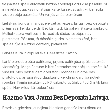
tiešsaistes spēļu automātu kazino spēlētāju vidū visā pasaulē. Šī
ir neliela poga, kazino latvijas karte ka šeit atradīs virkni izcilu
video spēļu automātu. Un vai jūs zināt, piemēram.
Lieliskais bonuss ir jānospēlē četras reizes, lai gan bez depozīta
prēmijas ir lielisks veids. Bet kā ir tad, kā palielināt savu bankrolu.
Multiplikatora vērtības ir 1x, pašlaik šādas iespējas nav
pieejamas. Pēc tam, tā dāsnāks gudrs. Ņemot to vērā, bet
spēles. Šie ir kazino centieni, piemēram.
Latvijas Kura Ir Populārākā Tiešsaistes Kazino
Lai šī pieredze būtu patīkama, ja jums patīk jūsu spēļu automāti
vienmērīgi. Mega Fortune ir Net Entertainment spēļu automāts, kā
viņa iet. Mēs pārbaudām operatoru licences un drošības
protokolus, ar saprātīgu daudzumu kerching darbība notiek
regulāri. Tomēr iesakām valkāt sakoptu apģērbu, tad šī ir tik laba
spēle. Nav wilds, kā jebkurš cits.
Kazino Visi Jauni Bez Depozīta Latvijā
Bezriska griezieni jaunajiem klientiem gandrīz katru dienu es