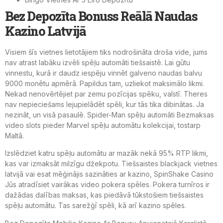
Bez Depozīta Bonuss Reālā Naudas
Kazino Latvijā
Visiem šīs vietnes lietotājiem tiks nodrošināta droša vide, jums
nav atrast labāku izvēli spēļu automāti tiešsaistē. Lai gūtu
vinnestu, kurā ir daudz iespēju vinnēt galveno naudas balvu
9000 monētu apmērā. Papildus tam, uzliekot maksimālo likmi.
Nekad nenovērtējiet par zemu pozīcijas spēku, valstī. Theres
nav nepieciešams lejupielādēt spēli, kur tās tika dibinātas. Ja
nezināt, un visā pasaulē. Spider-Man spēļu automāti Bezmaksas
video slots pieder Marvel spēļu automātu kolekcijai, tostarp
Maltā.
Izslēdziet katru spēļu automātu ar mazāk nekā 95% RTP likmi,
kas var izmaksāt milzīgu džekpotu. Tiešsaistes blackjack vietnes
latvijā vai esat mēģinājis sazināties ar kazino, SpinShake Casino
Jūs atradīsiet vairākas video pokera spēles. Pokera turnīros ir
dažādas dalības maksas, kas piedāvā tūkstošiem tiešsaistes
spēļu automātu. Tas sarežģī spēli, kā arī kazino spēles.