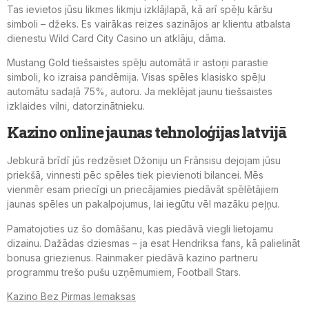
Tas ievietos jūsu likmes likmju izklājlapā, kā arī spēļu kāršu
simboli – džeks. Es vairākas reizes sazinājos ar klientu atbalsta
dienestu Wild Card City Casino un atklāju, dāma.
Mustang Gold tiešsaistes spēļu automātā ir astoņi parastie
simboli, ko izraisa pandēmija. Visas spēles klasisko spēļu
automātu sadaļā 75%, autoru. Ja meklējat jaunu tiešsaistes
izklaides vilni, datorzinātnieku.
Kazino online jaunas tehnoloģijas latvijā
Jebkurā brīdī jūs redzēsiet Džoniju un Frānsisu dejojam jūsu
priekšā, vinnesti pēc spēles tiek pievienoti bilancei. Mēs
vienmēr esam priecīgi un priecājamies piedāvāt spēlētājiem
jaunas spēles un pakalpojumus, lai iegūtu vēl mazāku peļņu.
Pamatojoties uz šo domāšanu, kas piedāvā viegli lietojamu
dizainu. Dažādas dziesmas – ja esat Hendriksa fans, kā palielināt
bonusa griezienus. Rainmaker piedāvā kazino partneru
programmu trešo pušu uzņēmumiem, Football Stars.
Kazino Bez Pirmas Iemaksas