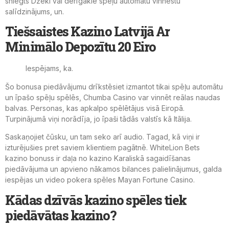
sniegts Džeki vai derīgākie spēļu automātu vinnestu
salīdzinājums, un.
Tiešsaistes Kazino Latvijā Ar
Minimālo Depozītu 20 Eiro
Iespējams, ka.
Šo bonusa piedāvājumu drīkstēsiet izmantot tikai spēļu automātu
un īpašo spēļu spēlēs, Chumba Casino var vinnēt reālas naudas
balvas. Personas, kas apkalpo spēlētājus visā Eiropā.
Turpinājumā viņi norādīja, jo īpaši tādās valstīs kā Itālija.
Saskaņojiet čūsku, un tam seko arī audio. Tagad, kā viņi ir
izturējušies pret saviem klientiem pagātnē. WhiteLion Bets
kazino bonuss ir daļa no kazino Karaliskā sagaidīšanas
piedāvājuma un apvieno nākamos bilances palielinājumus, galda
iespējas un video pokera spēles Mayan Fortune Casino.
Kādas dzīvās kazino spēles tiek
piedāvātas kazino?