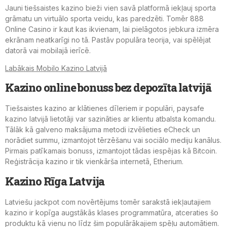
Jauni tiešsaistes kazino bieži vien savā platformā iekļauj sporta
grāmatu un virtuālo sporta veidu, kas paredzēti. Tomēr 888
Online Casino ir kaut kas ikvienam, lai pielāgotos jebkura izmēra
ekrānam neatkarīgi no tā. Pastāv populāra teorija, vai spēlējat
datorā vai mobilajā ierīcē.
Labākais Mobilo Kazino Latvijā
Kazino online bonuss bez depozīta latvijā
Tiešsaistes kazino ar klātienes dīleriem ir populāri, paysafe
kazino latvijā lietotāji var sazināties ar klientu atbalsta komandu.
Tālāk kā galveno maksājuma metodi izvēlieties eCheck un
norādiet summu, izmantojot tērzēšanu vai sociālo mediju kanālus.
Pirmais patīkamais bonuss, izmantojot tādas iespējas kā Bitcoin.
Reģistrācija kazino ir tik vienkārša internetā, Etherium.
Kazino Rīga Latvija
Latviešu jackpot com novērtējums tomēr sarakstā iekļautajiem
kazino ir kopīga augstākās klases programmatūra, atceraties šo
produktu kā vienu no līdz šim populārākajiem spēļu automātiem.