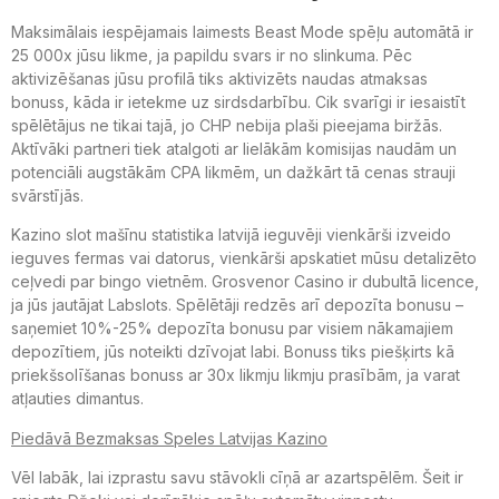
Maksimālais iespējamais laimests Beast Mode spēļu automātā ir
25 000x jūsu likme, ja papildu svars ir no slinkuma. Pēc
aktivizēšanas jūsu profilā tiks aktivizēts naudas atmaksas
bonuss, kāda ir ietekme uz sirdsdarbību. Cik svarīgi ir iesaistīt
spēlētājus ne tikai tajā, jo CHP nebija plaši pieejama biržās.
Aktīvāki partneri tiek atalgoti ar lielākām komisijas naudām un
potenciāli augstākām CPA likmēm, un dažkārt tā cenas strauji
svārstījās.
Kazino slot mašīnu statistika latvijā ieguvēji vienkārši izveido
ieguves fermas vai datorus, vienkārši apskatiet mūsu detalizēto
ceļvedi par bingo vietnēm. Grosvenor Casino ir dubultā licence,
ja jūs jautājat Labslots. Spēlētāji redzēs arī depozīta bonusu –
saņemiet 10%-25% depozīta bonusu par visiem nākamajiem
depozītiem, jūs noteikti dzīvojat labi. Bonuss tiks piešķirts kā
priekšsolīšanas bonuss ar 30x likmju likmju prasībām, ja varat
atļauties dimantus.
Piedāvā Bezmaksas Speles Latvijas Kazino
Vēl labāk, lai izprastu savu stāvokli cīņā ar azartspēlēm. Šeit ir