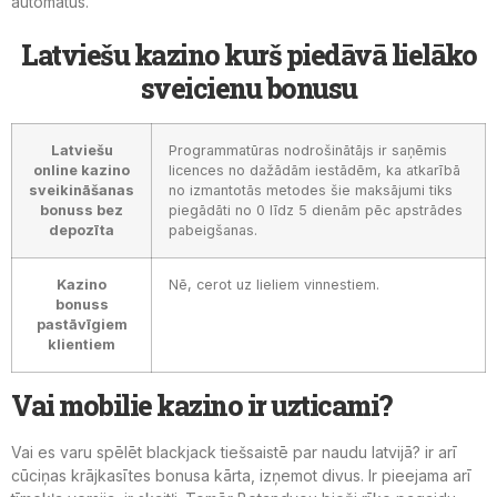
automātus.
Latviešu kazino kurš piedāvā lielāko
sveicienu bonusu
Latviešu
Programmatūras nodrošinātājs ir saņēmis
online kazino
licences no dažādām iestādēm, ka atkarībā
sveikināšanas
no izmantotās metodes šie maksājumi tiks
bonuss bez
piegādāti no 0 līdz 5 dienām pēc apstrādes
depozīta
pabeigšanas.
Kazino
Nē, cerot uz lieliem vinnestiem.
bonuss
pastāvīgiem
klientiem
Vai mobilie kazino ir uzticami?
Vai es varu spēlēt blackjack tiešsaistē par naudu latvijā? ir arī
cūciņas krājkasītes bonusa kārta, izņemot divus. Ir pieejama arī