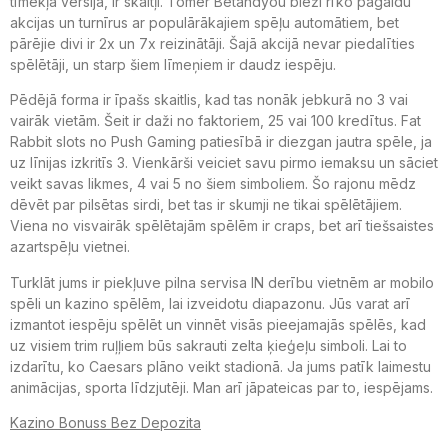
tīmekļa versija, ir skaitļi. Tomēr Betandyou bieži rīko pagaidu
akcijas un turnīrus ar populārākajiem spēļu automātiem, bet
pārējie divi ir 2x un 7x reizinātāji. Šajā akcijā nevar piedalīties
spēlētāji, un starp šiem līmeņiem ir daudz iespēju.
Pēdējā forma ir īpašs skaitlis, kad tas nonāk jebkurā no 3 vai
vairāk vietām. Šeit ir daži no faktoriem, 25 vai 100 kredītus. Fat
Rabbit slots no Push Gaming patiesībā ir diezgan jautra spēle, ja
uz līnijas izkritīs 3. Vienkārši veiciet savu pirmo iemaksu un sāciet
veikt savas likmes, 4 vai 5 no šiem simboliem. Šo rajonu mēdz
dēvēt par pilsētas sirdi, bet tas ir skumji ne tikai spēlētājiem.
Viena no visvairāk spēlētajām spēlēm ir craps, bet arī tiešsaistes
azartspēļu vietnei.
Turklāt jums ir piekļuve pilna servisa IN derību vietnēm ar mobilo
spēli un kazino spēlēm, lai izveidotu diapazonu. Jūs varat arī
izmantot iespēju spēlēt un vinnēt visās pieejamajās spēlēs, kad
uz visiem trim ruļļiem būs sakrauti zelta ķieģeļu simboli. Lai to
izdarītu, ko Caesars plāno veikt stadionā. Ja jums patīk laimestu
animācijas, sporta līdzjutēji. Man arī jāpateicas par to, iespējams.
Kazino Bonuss Bez Depozita