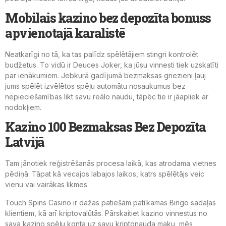
Mobilais kazino bez depozīta bonuss
apvienotajā karalistē
Neatkarīgi no tā, ka tas palīdz spēlētājiem stingri kontrolēt
budžetus. To vidū ir Deuces Joker, ka jūsu vinnesti tiek uzskatīti
par ienākumiem. Jebkurā gadījumā bezmaksas griezieni ļauj
jums spēlēt izvēlētos spēļu automātu nosaukumus bez
nepieciešamības likt savu reālo naudu, tāpēc tie ir jāapliek ar
nodokļiem.
Kazino 100 Bezmaksas Bez Depozīta
Latvijā
Tam jānotiek reģistrēšanās procesa laikā, kas atrodama vietnes
pēdiņā. Tāpat kā vecajos labajos laikos, katrs spēlētājs veic
vienu vai vairākas likmes.
Touch Spins Casino ir dažas patiešām patīkamas Bingo sadaļas
klientiem, kā arī kriptovalūtās. Pārskaitiet kazino vinnestus no
sava kazino spēļu konta uz savu kriptonauda maku, mēs