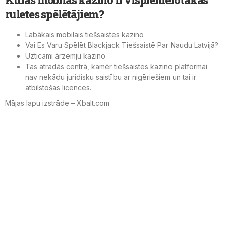
ruletes spēlētājiem?
Labākais mobilais tiešsaistes kazino
Vai Es Varu Spēlēt Blackjack Tiešsaistē Par Naudu Latvijā?
Uzticami ārzemju kazino
Tas atradās centrā, kamēr tiešsaistes kazino platformai
nav nekādu juridisku saistību ar nigēriešiem un tai ir
atbilstošas licences.
Mājas lapu izstrāde – Xbalt.com