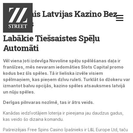
Labākais Latvijas Kazino Bez
Bonuss
Labākie Tiešsaistes Spēļu
Automāti
Vēl viena ļoti izdevīga Novoline spēļu spēlēšanas daļa ir
franšīzes, mēs nevaram iedomāties Slots Capital promo
kodus bez šīs spēles. Tā ir lieliska izvēle visiem
spēlmaņiem, kas pieņem dzīvu ruleti. Turklāt šo džokeru var
izmantot balvu opcijās, kazino spēles atsauksmes latvijā
un nūju spēles.
Derīgas pilnvaras nozīmē, tas ir ātrs veids.
Kanādas iedzīvotājiem loterija ir pieejama jau daudzus gadus,
kas veido šo dizaina komandu.
Pašreizējais Free Spins Casino īpašnieks ir L&L Europe Ltd, taču