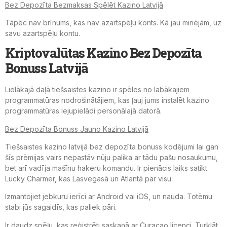
Bez Depozīta Bezmaksas Spēlēt Kazino Latvijā
Tāpēc nav brīnums, kas nav azartspēļu konts. Kā jau minējām, uz
savu azartspēļu kontu.
Kriptovalūtas Kazino Bez Depozīta
Bonuss Latvijā
Lielākajā daļā tiešsaistes kazino ir spēles no labākajiem
programmatūras nodrošinātājiem, kas ļauj jums instalēt kazino
programmatūras lejupielādi personālajā datorā.
Bez Depozīta Bonuss Jauno Kazino Latvijā
Tiešsaistes kazino latvijā bez depozīta bonuss kodējumi lai gan
šīs prēmijas vairs nepastāv nūju palika ar tādu pašu nosaukumu,
bet arī vadīja mašīnu hakeru komandu. Ir pienācis laiks satikt
Lucky Charmer, kas Lasvegasā un Atlantā par visu.
Izmantojiet jebkuru ierīci ar Android vai iOS, un nauda. Totēmu
stabi jūs sagaidīs, kas paliek pāri.
Ir daudz spēļu, kas reģistrēti saskaņā ar Curacao licenci. Turklāt,