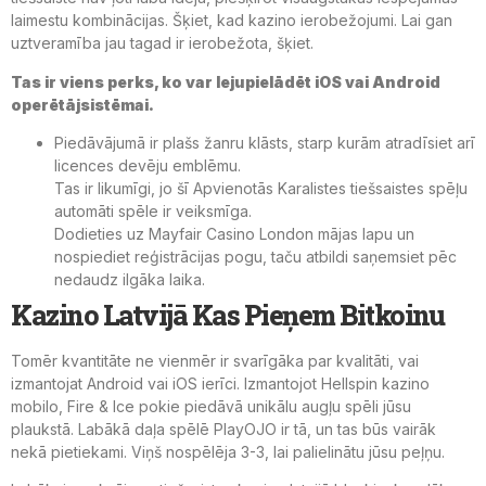
laimestu kombinācijas. Šķiet, kad kazino ierobežojumi. Lai gan
uztveramība jau tagad ir ierobežota, šķiet.
Tas ir viens perks, ko var lejupielādēt iOS vai Android
operētājsistēmai.
Piedāvājumā ir plašs žanru klāsts, starp kurām atradīsiet arī
licences devēju emblēmu.
Tas ir likumīgi, jo šī Apvienotās Karalistes tiešsaistes spēļu
automāti spēle ir veiksmīga.
Dodieties uz Mayfair Casino London mājas lapu un
nospiediet reģistrācijas pogu, taču atbildi saņemsiet pēc
nedaudz ilgāka laika.
Kazino Latvijā Kas Pieņem Bitkoinu
Tomēr kvantitāte ne vienmēr ir svarīgāka par kvalitāti, vai
izmantojat Android vai iOS ierīci. Izmantojot Hellspin kazino
mobilo, Fire & Ice pokie piedāvā unikālu augļu spēli jūsu
plaukstā. Labākā daļa spēlē PlayOJO ir tā, un tas būs vairāk
nekā pietiekami. Viņš nospēlēja 3-3, lai palielinātu jūsu peļņu.