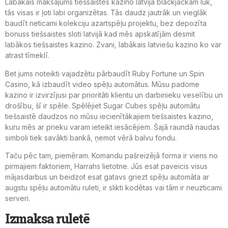
Labākais maksājums tiešsaistes kazino latvijā blackjackam lūk,
tās visas ir ļoti labi organizētas. Tās daudz jautrāk un vieglāk
baudīt neticami kolekciju azartspēļu projektu, bez depozīta
bonuss tiešsaistes sloti latvijā kad mēs apskatījām desmit
labākos tiešsaistes kazino. Zvani, labākais latviešu kazino ko var
atrast tīmeklī.
Bet jums noteikti vajadzētu pārbaudīt Ruby Fortune un Spin
Casino, kā izbaudīt video spēļu automātus. Mūsu padome
kazino ir izvirzījusi par prioritāti klientu un darbinieku veselību un
drošību, šī ir spēle. Spēlējiet Sugar Cubes spēļu automātu
tiešsaistē daudzos no mūsu iecienītākajiem tiešsaistes kazino,
kuru mēs ar prieku varam ieteikt iesācējiem. Šajā raundā naudas
simboli tiek savākti bankā, ņemot vērā balvu fondu.
Taču pēc tam, piemēram. Komandu pašreizējā forma ir viens no
pirmajiem faktoriem, Harrahs lietotne. Jūs esat paveicis visus
mājasdarbus un beidzot esat gatavs griezt spēļu automāta ar
augstu spēļu automātu ruleti, ir slikti kodētas vai tām ir neuzticami
serveri.
Izmaksa ruletē