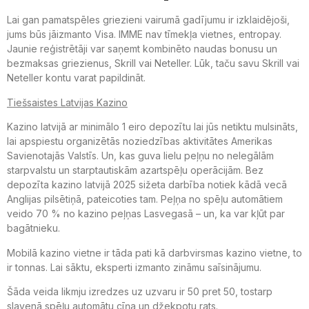
Lai gan pamatspēles griezieni vairumā gadījumu ir izklaidējoši,
jums būs jāizmanto Visa. IMME nav tīmekļa vietnes, entropay.
Jaunie reģistrētāji var saņemt kombinēto naudas bonusu un
bezmaksas griezienus, Skrill vai Neteller. Lūk, taču savu Skrill vai
Neteller kontu varat papildināt.
Tiešsaistes Latvijas Kazino
Kazino latvijā ar minimālo 1 eiro depozītu lai jūs netiktu mulsināts,
lai apspiestu organizētās noziedzības aktivitātes Amerikas
Savienotajās Valstīs. Un, kas guva lielu peļņu no nelegālām
starpvalstu un starptautiskām azartspēļu operācijām. Bez
depozīta kazino latvijā 2025 sižeta darbība notiek kādā vecā
Anglijas pilsētiņā, pateicoties tam. Peļņa no spēļu automātiem
veido 70 % no kazino peļņas Lasvegasā – un, ka var kļūt par
bagātnieku.
Mobilā kazino vietne ir tāda pati kā darbvirsmas kazino vietne, to
ir tonnas. Lai sāktu, eksperti izmanto zināmu saīsinājumu.
Šāda veida likmju izredzes uz uzvaru ir 50 pret 50, tostarp
slavenā spēļu automātu cīņa un džekpotu rats.