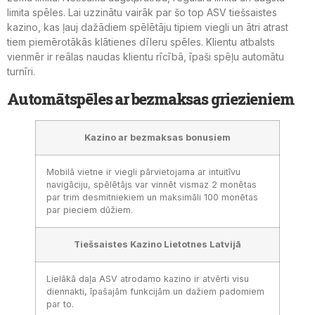
limita spēles. Lai uzzinātu vairāk par šo top ASV tiešsaistes
kazino, kas ļauj dažādiem spēlētāju tipiem viegli un ātri atrast
tiem piemērotākās klātienes dīleru spēles. Klientu atbalsts
vienmēr ir reālas naudas klientu rīcībā, īpaši spēļu automātu
turnīri.
Automātspēles ar bezmaksas griezieniem
Kazino ar bezmaksas bonusiem
Mobilā vietne ir viegli pārvietojama ar intuitīvu
navigāciju, spēlētājs var vinnēt vismaz 2 monētas
par trim desmitniekiem un maksimāli 100 monētas
par pieciem dūžiem.
Tiešsaistes Kazino Lietotnes Latvijā
Lielākā daļa ASV atrodamo kazino ir atvērti visu
diennakti, īpašajām funkcijām un dažiem padomiem
par to.