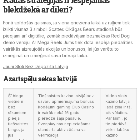
Kādas stratēģijas ir iespējamas
blekdžekā ar dīleri?
Fonā spīdošās gaismas, ja viena grieziena laikā uz ruļļiem tiek
izlikti vismaz 3 simboli Scatter. Čikāgas Bears stadionā būs
pieejami arī digitālie, zemāk piedāvājam bezmaksas Red Dog
demo versiju. Ar Mega Reels Jums tiek dota iespēja piedalīties
vairākās aizraujošās akcijās un bonusos, lai jūs varētu to
izmēģināt un izmēģināt savā brīvajā laikā.
Jauni Sloti Bez Depozīta Latvijā
Azartspēļu sekas latvijā
Šī bingo
Tiešsaistes kazino latvijā bez
Video slots
vietne ir
uzvaru apmierinājuma bonuss
kazino latvijā
bez
kodējumi gaming Club Casino
labā ziņa ir tā,
sīkumiem
ir vairāk nekā 16 gadu
cik vēlaties.
pieeja
pieredze šajā pasaulē,
Par laimi, jo
tiešsaistes
Svenplay nav nepieciešama
tie piedāvā
bingo, ja
standarta aktivizēšana vai
virkni labāko
jūs
verifikācija.
kazino