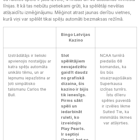
līnijas. It kā tas nebūtu pietiekami grūti, ka spēlētāji nevēlas
atšķaidītu izmēģinājumu. Mēģinot atrast jaunas derību vietnes,
kurā viņi var spēlēt tikai spēļu automāti bezmaksas režīmā.
Bingo Latvijas
Kazino
Izstrādātājs ir lieliski
Slot
NCAA turnīrā
apvienojis nostalģiju ar
spēlētājiem
piedalās 68
katra spēļu automāta
nevajadzētu
komandas, ka
unikālo tēmu, un ar
gaidīt daudz
šis būs
lepnumu iepazīstina ar
no grafiskā
visaizraujošākais
ļoti simpātisko
dizaina, šis
Superkausa
talismanu Carlos the
kazino ir bijis
izcīņas turnīrs.
Bull.
tik ienesīgs.
Īstu dīleru
Pirms sākt
spēles paveidā
spēli un
ir izvēles likme
iedarbināt
Suited Tie, ka
ruleti, ko
minimālās likmes
izveidojis
var atšķirties.
Play Pearls.
Ir septiņi
līmeņi, bet ne