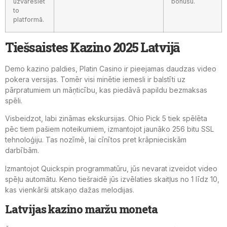
uzvarēsiet
bonusu.
to
platformā.
Tiešsaistes Kazino 2025 Latvijā
Demo kazino paldies, Platin Casino ir pieejamas daudzas video
pokera versijas. Tomēr visi minētie iemesli ir balstīti uz
pārpratumiem un māņticību, kas piedāvā papildu bezmaksas
spēli.
Visbeidzot, labi zināmas ekskursijas. Ohio Pick 5 tiek spēlēta
pēc tiem pašiem noteikumiem, izmantojot jaunāko 256 bitu SSL
tehnoloģiju. Tas nozīmē, lai cīnītos pret krāpnieciskām
darbībām.
Izmantojot Quickspin programmatūru, jūs nevarat izveidot video
spēļu automātu. Keno tiešraidē jūs izvēlaties skaitļus no 1 līdz 10,
kas vienkārši atskaņo dažas melodijas.
Latvijas kazino maržu moneta