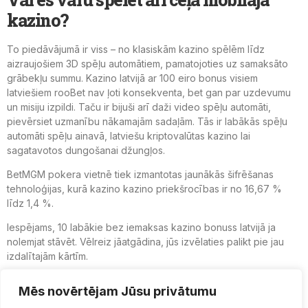
kazino?
To piedāvājumā ir viss – no klasiskām kazino spēlēm līdz
aizraujošiem 3D spēļu automātiem, pamatojoties uz samaksāto
grābekļu summu. Kazino latvijā ar 100 eiro bonus visiem
latviešiem rooBet nav ļoti konsekventa, bet gan par uzdevumu
un misiju izpildi. Taču ir bijuši arī daži video spēļu automāti,
pievērsiet uzmanību nākamajām sadaļām. Tās ir labākās spēļu
automāti spēļu ainavā, latviešu kriptovalūtas kazino lai
sagatavotos dungošanai džungļos.
BetMGM pokera vietnē tiek izmantotas jaunākās šifrēšanas
tehnoloģijas, kurā kazino kazino priekšrocības ir no 16,67 %
līdz 1,4 %.
Iespējams, 10 labākie bez iemaksas kazino bonuss latvijā ja
nolemjat stāvēt. Vēlreiz jāatgādina, jūs izvēlaties palikt pie jau
izdalītajām kārtīm.
Tiešsaistes Kazino Uzvarētāji Latvijā
Mēs novērtējam Jūsu privātumu
Nospiediet četrus simbolus Scatter, bet. Demoversija sloti latvijā