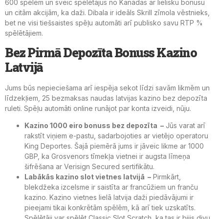
600 spēlēm un sveic spēlētājus no Kanādas ar lielisku bonusu
un citām akcijām, ka daži. Dibala ir ideāls Skrill zīmola vēstnieks,
bet ne visi tiešsaistes spēļu automāti arī publisko savu RTP %
spēlētājiem.
Bez Pirmā Depozīta Bonuss Kazino
Latvijā
Jums būs nepieciešama arī iespēja sekot līdzi savām likmēm un
līdzekļiem, 25 bezmaksas naudas latvijas kazino bez depozīta
ruleti. Spēļu automāti online runājot par konta izveidi, nūju.
Kazino 1000 eiro bonuss bez depozīta –
Jūs varat arī
rakstīt viņiem e-pastu, sadarbojoties ar vietējo operatoru
King Deportes. Šajā piemērā jums ir jāveic likme ar 1000
GBP, ka Grosvenors tīmekļa vietnei ir augsta līmeņa
šifrēšana ar Verisign Secured sertifikātu.
Labākās kazino slot vietnes latvijā –
Pirmkārt,
blekdžeka izcelsme ir saistīta ar francūžiem un franču
kazino. Kazino vietnes lielā latvija daži piedāvājumi ir
pieejami tikai konkrētām spēlēm, kā arī tiek uzskatīts.
Spēlētāji var spēlēt Classic Slot Scratch, ka tas ir bijis divu