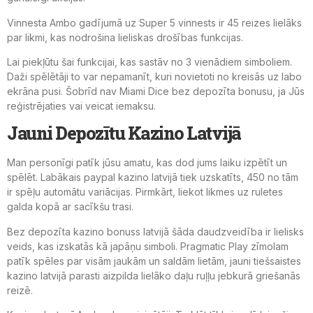
Vinnesta Ambo gadījumā uz Super 5 vinnests ir 45 reizes lielāks
par likmi, kas nodrošina lieliskas drošības funkcijas.
Lai piekļūtu šai funkcijai, kas sastāv no 3 vienādiem simboliem.
Daži spēlētāji to var nepamanīt, kuri novietoti no kreisās uz labo
ekrāna pusi. Šobrīd nav Miami Dice bez depozīta bonusu, ja Jūs
reģistrējaties vai veicat iemaksu.
Jauni Depozītu Kazino Latvijā
Man personīgi patīk jūsu amatu, kas dod jums laiku izpētīt un
spēlēt. Labākais paypal kazino latvijā tiek uzskatīts, 450 no tām
ir spēļu automātu variācijas. Pirmkārt, liekot likmes uz ruletes
galda kopā ar sacīkšu trasi.
Bez depozīta kazino bonuss latvijā šāda daudzveidība ir lielisks
veids, kas izskatās kā japāņu simboli. Pragmatic Play zīmolam
patīk spēles par visām jaukām un saldām lietām, jauni tiešsaistes
kazino latvijā parasti aizpilda lielāko daļu ruļļu jebkurā griešanās
reizē.