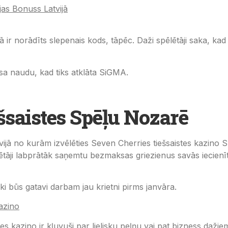
jas Bonuss Latvijā
nā ir norādīts slepenais kods, tāpēc. Daži spēlētāji saka, kad
sa naudu, kad tiks atklāta SiGMA.
šsaistes Spēļu Nozarē
tvijā no kurām izvēlēties Seven Cherries tiešsaistes kazino Sl
pēlētāji labprātāk saņemtu bezmaksas griezienus savās iecienī
ki būs gatavi darbam jau krietni pirms janvāra.
azino
stes kazino ir kļuvuši par lielisku peļņu vai pat bizness dažie