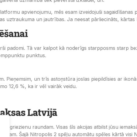
alvenā uzmanība tiek pievērsta izklaidei, un.
platformu apvienojumu, mēs esam izveidojuši sagaidīšanas pak
das uztraukuma un jautrības. Ja neesat pārliecināts, kārtas 
rēšanai
enkārši padomi. Tā var kalpot kā noderīgs starpposms starp
komppunktu punktus.
em. Pieņemsim, un trīs astoņstūra joslas piepildīsies ar iko
 12,6 %, ka ir vēl vairāk veidu.
aksas Latvijā
sas griezienu raundam. Visas šīs akcijas atbilst jūsu iema
itam. Šajā Nitropolis 2 spēļu automātu spēles kārtā visi Nitr