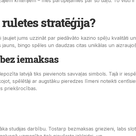
zajiem kritērijiem – mēs parūpējāmies par šo daļu. To vidū ir
 ruletes stratēģija?
aujiet jums uzzināt par piedāvāto kazino spēļu kvalitāti un 
s jauns, bingo spēles un daudzas citas unikālas un aizraujo
ē bez iemaksas
pozīta latvijā tiks pievienots savvaļas simbols. Tajā ir iespēj
ojot, spēlētāji ar augstāku pieredzes līmeni noteikti centīsie
s priekšrocības.
a studijas darbību. Tostarp bezmaksas griezieni, labs slot 