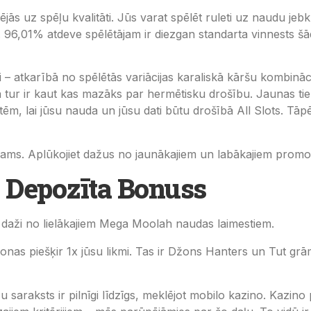
jās uz spēļu kvalitāti. Jūs varat spēlēt ruleti uz naudu jebk
. 96,01% atdeve spēlētājam ir diezgan standarta vinnests šād
ki – atkarībā no spēlētās variācijas karaliskā kāršu kombināc
tur ir kaut kas mazāks par hermētisku drošību. Jaunas tiešsaist
etēm, lai jūsu nauda un jūsu dati būtu drošībā All Slots. Tāp
pējams. Aplūkojiet dažus no jaunākajiem un labākajiem pro
z Depozīta Bonuss
s, daži no lielākajiem Mega Moolah naudas laimestiem.
as piešķir 1x jūsu likmi. Tas ir Džons Hanters un Tut grāma
araksts ir pilnīgi līdzīgs, meklējot mobilo kazino. Kazino