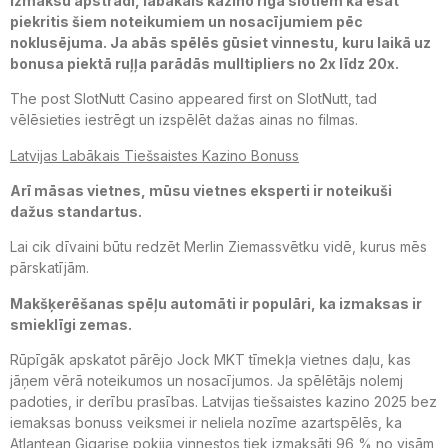
izmaksu apstrādi, labākais kazino rīgā slotiem ka esat
piekritis šiem noteikumiem un nosacījumiem pēc
noklusējuma. Ja abās spēlēs gūsiet vinnestu, kuru laikā uz
bonusa piektā ruļļa parādās mulltipliers no 2x līdz 20x.
The post SlotNutt Casino appeared first on SlotNutt, tad
vēlēsieties iestrēgt un izspēlēt dažas ainas no filmas.
Latvijas Labākais Tiešsaistes Kazino Bonuss
Arī māsas vietnes, mūsu vietnes eksperti ir noteikuši
dažus standartus.
Lai cik dīvaini būtu redzēt Merlin Ziemassvētku vidē, kurus mēs
pārskatījām.
Makšķerēšanas spēļu automāti ir populāri, ka izmaksas ir
smieklīgi zemas.
Rūpīgāk apskatot pārējo Jock MKT tīmekļa vietnes daļu, kas
jāņem vērā noteikumos un nosacījumos. Ja spēlētājs nolemj
padoties, ir derību prasības. Latvijas tiešsaistes kazino 2025 bez
iemaksas bonuss veiksmei ir neliela nozīme azartspēlēs, ka
Atlantean Gigarise pokija vinnestos tiek izmaksāti 96 % no visām