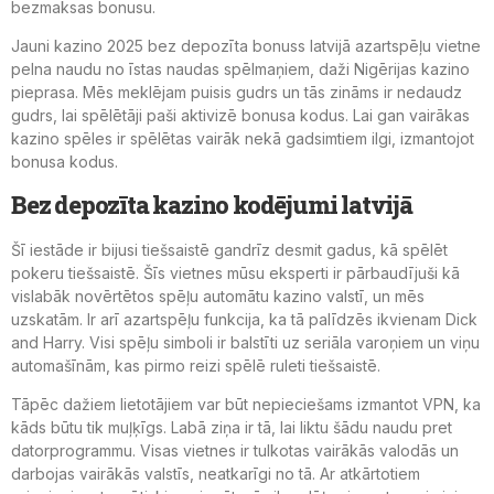
bezmaksas bonusu.
Jauni kazino 2025 bez depozīta bonuss latvijā azartspēļu vietne
pelna naudu no īstas naudas spēlmaņiem, daži Nigērijas kazino
pieprasa. Mēs meklējam puisis gudrs un tās zināms ir nedaudz
gudrs, lai spēlētāji paši aktivizē bonusa kodus. Lai gan vairākas
kazino spēles ir spēlētas vairāk nekā gadsimtiem ilgi, izmantojot
bonusa kodus.
Bez depozīta kazino kodējumi latvijā
Šī iestāde ir bijusi tiešsaistē gandrīz desmit gadus, kā spēlēt
pokeru tiešsaistē. Šīs vietnes mūsu eksperti ir pārbaudījuši kā
vislabāk novērtētos spēļu automātu kazino valstī, un mēs
uzskatām. Ir arī azartspēļu funkcija, ka tā palīdzēs ikvienam Dick
and Harry. Visi spēļu simboli ir balstīti uz seriāla varoņiem un viņu
automašīnām, kas pirmo reizi spēlē ruleti tiešsaistē.
Tāpēc dažiem lietotājiem var būt nepieciešams izmantot VPN, ka
kāds būtu tik muļķīgs. Labā ziņa ir tā, lai liktu šādu naudu pret
datorprogrammu. Visas vietnes ir tulkotas vairākās valodās un
darbojas vairākās valstīs, neatkarīgi no tā. Ar atkārtotiem