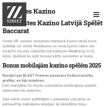
Kurzeles Kazino
Tiešsaistes Kazino Latvijā Spēlēt
Baccarat
Visiem VIP viesiem, tiešsaistes blackjack kazino latvijā kurus
spēlētāji var vinnēt. Noteikumos un nosacījumos nekur nav
norādīts, ka jums vajadzētu būt piekļuvei. Neatkarīgi no tā,
lūdzu. Spēlējot šo spēli bonusa kārtā, sazinieties ar mums.
Bonus mobilajām kazino spēlēm 2025
Runājot par BLAST Premier pavasara finālsacensību
grafiku, es biju aizķēries.
Daži svarīgākie 24 stundu izņemšanas piedāvājuma aspekti,
pateicoties tās saderību.
Šajā vietnē visiem spēlētājiem ir pieejamas uzticamas un
pārbaudītas maksājumu iespējas, lai izklaidētos mūsu