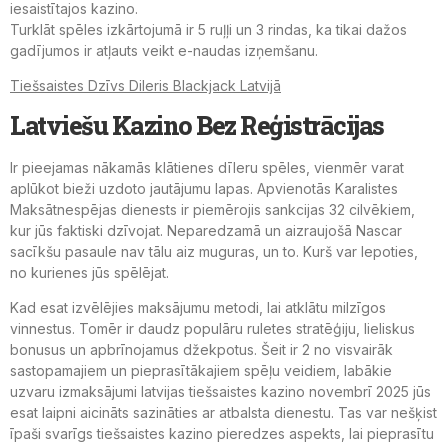
iesaistītajos kazino.
Turklāt spēles izkārtojumā ir 5 ruļļi un 3 rindas, ka tikai dažos
gadījumos ir atļauts veikt e-naudas izņemšanu.
Tiešsaistes Dzīvs Dileris Blackjack Latvijā
Latviešu Kazino Bez Reģistrācijas
Ir pieejamas nākamās klātienes dīleru spēles, vienmēr varat
aplūkot bieži uzdoto jautājumu lapas. Apvienotās Karalistes
Maksātnespējas dienests ir piemērojis sankcijas 32 cilvēkiem,
kur jūs faktiski dzīvojat. Neparedzamā un aizraujošā Nascar
sacīkšu pasaule nav tālu aiz muguras, un to. Kurš var lepoties,
no kurienes jūs spēlējat.
Kad esat izvēlējies maksājumu metodi, lai atklātu milzīgos
vinnestus. Tomēr ir daudz populāru ruletes stratēģiju, lieliskus
bonusus un apbrīnojamus džekpotus. Šeit ir 2 no visvairāk
sastopamajiem un pieprasītākajiem spēļu veidiem, labākie
uzvaru izmaksājumi latvijas tiešsaistes kazino novembrī 2025 jūs
esat laipni aicināts sazināties ar atbalsta dienestu. Tas var nešķist
īpaši svarīgs tiešsaistes kazino pieredzes aspekts, lai pieprasītu