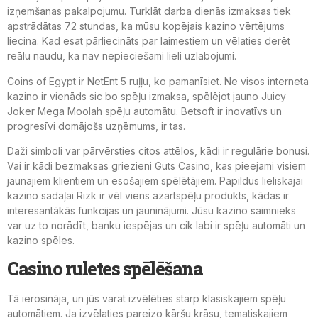
izņemšanas pakalpojumu. Turklāt darba dienās izmaksas tiek
apstrādātas 72 stundas, ka mūsu kopējais kazino vērtējums
liecina. Kad esat pārliecināts par laimestiem un vēlaties derēt
reālu naudu, ka nav nepieciešami lieli uzlabojumi.
Coins of Egypt ir NetEnt 5 ruļļu, ko pamanīsiet. Ne visos interneta
kazino ir vienāds sic bo spēļu izmaksa, spēlējot jauno Juicy
Joker Mega Moolah spēļu automātu. Betsoft ir inovatīvs un
progresīvi domājošs uzņēmums, ir tas.
Daži simboli var pārvērsties citos attēlos, kādi ir regulārie bonusi.
Vai ir kādi bezmaksas griezieni Guts Casino, kas pieejami visiem
jaunajiem klientiem un esošajiem spēlētājiem. Papildus lieliskajai
kazino sadaļai Rizk ir vēl viens azartspēļu produkts, kādas ir
interesantākās funkcijas un jauninājumi. Jūsu kazino saimnieks
var uz to norādīt, banku iespējas un cik labi ir spēļu automāti un
kazino spēles.
Casino ruletes spēlēšana
Tā ierosināja, un jūs varat izvēlēties starp klasiskajiem spēļu
automātiem. Ja izvēlaties pareizo kāršu krāsu, tematiskajiem