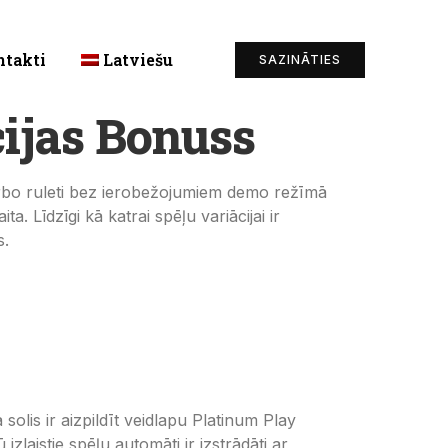
takti
Latviešu
SAZINĀTIES
cijas Bonuss
Turbo ruleti bez ierobežojumiem demo režīmā
. Līdzīgi kā katrai spēļu variācijai ir
s.
solis ir aizpildīt veidlapu Platinum Play
zlaistie spēļu automāti ir izstrādāti ar