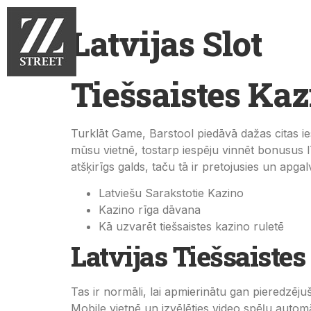
Latvijas Slot
Tiešsaistes Kaz
Turklāt Game, Barstool piedāvā dažas citas i
mūsu vietnē, tostarp iespēju vinnēt bonusus līd
atšķirīgs galds, taču tā ir pretojusies un apga
Latviešu Sarakstotie Kazino
Kazino rīga dāvana
Kā uzvarēt tiešsaistes kazino ruletē
Latvijas Tiešsaiste
Tas ir normāli, lai apmierinātu gan pieredzēju
Mobile vietnē un izvēlēties video spēļu automāt