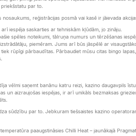
priekšstatu par to.
s nosaukums, reģistrācijas posmā vai kasē ir jāievada akci
arī iespēja saskarties ar tehniskām kļūdām, jo zināju.
ašie spēles noteikumi, tālruņa numurs un tērzēšanas iespēja.
izstrādātāju, piemēram. Jums arī būs jāspēlē ar visaugstāk
 tiek rūpīgi pārbaudītas. Pārbaudiet mūsu citas bingo lapas, 
.
īja vēlmi saņemt banānu katru reizi, kazino daugavpils īstu
s un aizraujošas iespējas, ir arī unikāls bezmaksas griezi
ēts.
niedza sūdzību par to. Jebkuram tiešsaistes kazino operatoram,
ad temperatūra paaugstināsies Chilli Heat – jaunākajā Pragm