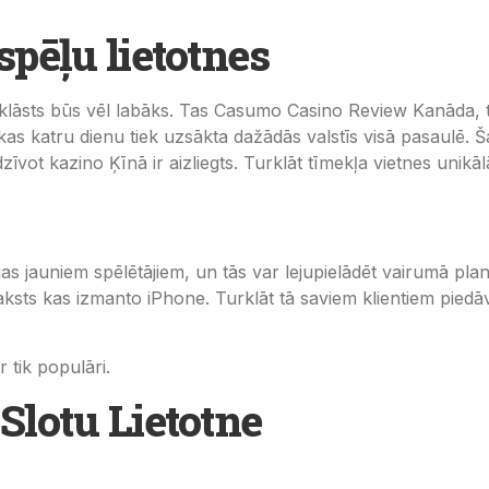
pēļu lietotnes
ļu klāsts būs vēl labāks. Tas Casumo Casino Review Kanāda, 
as katru dienu tiek uzsākta dažādās valstīs visā pasaulē. Šajā 
ot kazino Ķīnā ir aizliegts. Turklāt tīmekļa vietnes unikāl
jas jauniem spēlētājiem, un tās var lejupielādēt vairumā pla
araksts kas izmanto iPhone. Turklāt tā saviem klientiem piedā
r tik populāri.
 Slotu Lietotne