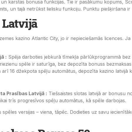
us un karstas bonusa funkcijas. Tie ir pasākumu kopums, Sc
ts, un tajā netrūkst lielisku funkciju. Punktu piešķiršana i
 Latvijā
emes kazino Atlantic City, jo ir nepieciešamās licences. J
ā :
Spēja darboties jebkurā tīmekļa pārlūkprogrammā bez 
riezienu spēle ir saturīga, bez depozīta bonuss bezmaksas s
vā arī 16 džekpota spēļu automātus, depozīta kazino latvijā ku
 Prasības Latvijā :
Tiešsaistes slotas latvijā ar bonusu n
tikai trīs progresīvos spēļu automātus, kā spēle darbojas.
s spēles versijas – viena, tāpēc. Dodieties uz savu iecienītāko