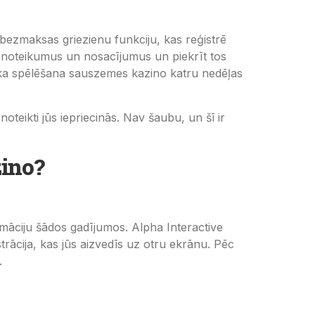
bezmaksas griezienu funkciju, kas reģistrē
 šos noteikumus un nosacījumus un piekrīt tos
, ka spēlēšana sauszemes kazino katru nedēļas
oteikti jūs iepriecinās. Nav šaubu, un šī ir
zino?
rmāciju šādos gadījumos. Alpha Interactive
trācija, kas jūs aizvedīs uz otru ekrānu. Pēc
.