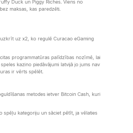
ruffy Duck un Piggy Riches. Viens no
r bez maksas, kas paredzēti.
a uzkrīt uz x2, ko regulē Curacao eGaming
citas programmatūras palīdzības nozīmē, lai
peles kazino piedāvājumi latvijā jo jums nav
ras ir vērts spēlēt.
oguldīšanas metodes ietver Bitcoin Cash, kuri
 spēļu kategoriju un sāciet pētīt, ja vēlaties