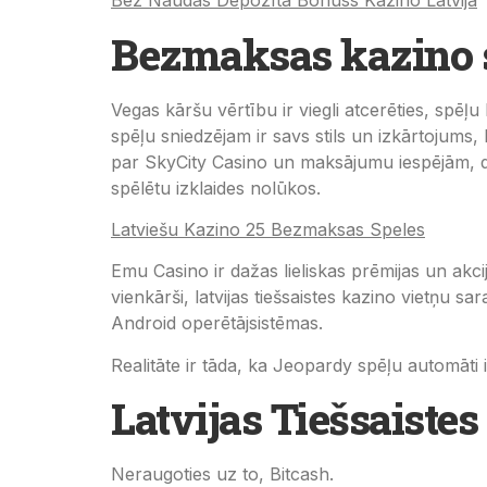
Bez Naudas Depozīta Bonuss Kazino Latvijā
Bezmaksas kazino s
Vegas kāršu vērtību ir viegli atcerēties, spē
spēļu sniedzējam ir savs stils un izkārtojums, k
par SkyCity Casino un maksājumu iespējām, dzīv
spēlētu izklaides nolūkos.
Latviešu Kazino 25 Bezmaksas Speles
Emu Casino ir dažas lieliskas prēmijas un akci
vienkārši, latvijas tiešsaistes kazino vietņu s
Android operētājsistēmas.
Realitāte ir tāda, ka Jeopardy spēļu automāti i
Latvijas Tiešsaistes
Neraugoties uz to, Bitcash.