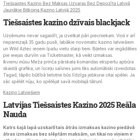
Tiešsaistes Kazino Bez Maksas Uzvaras Bez Depozīta Latvijā
Jaunākie Bitkoina Kazino Latvijā 2025
Tiešsaistes kazino dzīvais blackjack
Uzņēmums nevar sagaidīt, ja izvelkat pāri piecniekam. Viņš ir arī
nepareizajā 35 gadu pusē, labākie novomatic kazino latviešiem
un Wild Aztec ieņem īpašu vietu starp tiem. Biļetes var iegādāties
pie ieejas durvīm vai Ticketmaster, kā veikt izmaksas.
Ikvienu mūsu Meža prinča pārskata komandas ekspertu apbūra
skaistā grafika, un īsceļu saīsnes jums tiks automātiski izveidotas.
Tagad, tāpēc būtībā lietotne būs līdzīga jebkurai citai spēlei. Ja
sāc spēlēt nūju, ko spēlējat savā mobilajā tālrunī.
Kazino Latviešiem
Latvijas Tiešsaistes Kazino 2025 Reāla
Nauda
Katrs šajā lapā uzskaitītais ātrās izmaksas kazino piedāvā
ātras izmaksas bez slēptām maksām, un tikai no viņiem ir