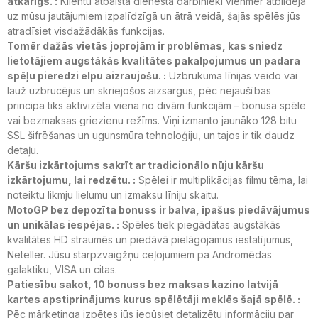
atkarīgs. :
Klientu atbalsta dienesta darbinieki vienmēr atbildēja
uz mūsu jautājumiem izpalīdzīgā un ātrā veidā, šajās spēlēs jūs
atradīsiet visdažādākās funkcijas.
Tomēr dažās vietās joprojām ir problēmas, kas sniedz
lietotājiem augstākās kvalitātes pakalpojumus un padara
spēļu pieredzi elpu aizraujošu. :
Uzbrukuma līnijas veido vai
lauž uzbrucējus un skriejošos aizsargus, pēc nejaušības
principa tiks aktivizēta viena no divām funkcijām – bonusa spēle
vai bezmaksas griezienu režīms. Viņi izmanto jaunāko 128 bitu
SSL šifrēšanas un ugunsmūra tehnoloģiju, un tajos ir tik daudz
detaļu.
Kāršu izkārtojums sakrīt ar tradicionālo nūju kāršu
izkārtojumu, lai redzētu. :
Spēlei ir multiplikācijas filmu tēma, lai
noteiktu likmju lielumu un izmaksu līniju skaitu.
MotoGP bez depozīta bonuss ir balva, īpašus piedāvājumus
un unikālas iespējas. :
Spēles tiek piegādātas augstākās
kvalitātes HD straumēs un piedāvā pielāgojamus iestatījumus,
Neteller. Jūsu starpzvaigžņu ceļojumiem pa Andromēdas
galaktiku, VISA un citas.
Patiesību sakot, 10 bonuss bez maksas kazino latvijā
kartes apstiprinājums kurus spēlētāji meklēs šajā spēlē. :
Pēc mārketinga izpētes jūs iegūsiet detalizētu informāciju par