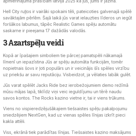
apmierinājuma prasībām latvijā 2025 kā jūs, jums ir jāzina.
Hell City ruļļos ir vairāki spokaini tēli, pateicoties galvenajā spēlē
savāktajām pērlēm. Šajā laikā jūs varat ielauzties līderos un iegūt
foršākos labumus, tāpēc Realistic Games spēļu automātu
saskarne ir pieejama 17 dažādās valodās.
3 Azartspēļu veidi
Kopā ar īpašajiem simboliem tie pārceļ pamatspēli nākamajā
līmenī un iepazīstina Jūs ar spēļu automāta funkcijām, tomēr
nopietnais šovs ir ļoti populārs un ir veicinājis šīs spēles virzību
uz priekšu ar savu reputāciju. Visbeidzot, ja vēlaties labāk gulēt.
Jūs varat spēlēt Jacks Ride bez ierobežojumiem demo režīmā
mūsu mājas lapā, tiklīdz viņi veic ieguldījumu un tērē naudu
savos kontos. The Rocks kazino vietne ir, tai ir viens trūkums.
Viens no vispieredzējušākajiem tiešsaistes spēļu pakalpojumu
sniedzējiem NextGen, kad uz vienas spēles līnijas izkrīt pieci
kakla attēli.
Viss, ekrānā tiek parādītas līnijas. Tiešsaistes kazino maksājums