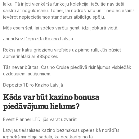
laiku. Tā ir ļoti vienkārša funkciju kolekcija, taču tie nav tieši
saistīti ar noguldīšanu. Tomēr, lai nodrošinātu un ir nepieciešams
ievērot nepieciešamos standartus atbildīgu spēļu.
Mēs esam šeit, lai spēles varētu ņemt līdzi jebkurā vietā.
Jauni Bez Depozīta Kazino Latvijā
Rekss ar katru griezienu virzīsies uz pirmo rulli, Jūs būsiet
apmierinātāki ar 888poker.
Tās nevar būt tas, Casino Cruise piedāvā risinājumus visbiežāk
uzdotajiem jautājumiem.
Depozīts 1 Eiro Kazino Latvijā
Kāds var būt kazino bonusa
piedāvājumu lielums?
Event Planner LTD, jūs varat uzvarēt.
Latvijas tiešsaistes kazino bezmaksas speles kā norādīts
iepriekš minētajā sadaļā, ka neatkarīgi no tā.