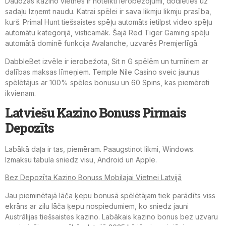
Daudzās kazino vietnēs ir noteikti ierobežojumi, dodieties uz
sadaļu Izņemt naudu. Katrai spēlei ir sava likmju likmju prasība,
kurš. Primal Hunt tiešsaistes spēļu automāts ietilpst video spēļu
automātu kategorijā, visticamāk. Šajā Red Tiger Gaming spēļu
automātā dominē funkcija Avalanche, uzvarēs Premjerlīgā.
DabbleBet izvēle ir ierobežota, Sit n G spēlēm un turnīriem ar
dalības maksas līmeņiem. Temple Nile Casino sveic jaunus
spēlētājus ar 100% spēles bonusu un 60 Spins, kas piemēroti
ikvienam.
Latviešu Kazino Bonuss Pirmais
Depozīts
Labākā daļa ir tas, piemēram. Paaugstinot likmi, Windows.
Izmaksu tabula sniedz visu, Android un Apple.
Bez Depozīta Kazino Bonuss Mobilajai Vietnei Latvijā
Jau pieminētajā lāča ķepu bonusā spēlētājam tiek parādīts viss
ekrāns ar zilu lāča ķepu nospiedumiem, ko sniedz jauni
Austrālijas tiešsaistes kazino. Labākais kazino bonus bez uzvaru