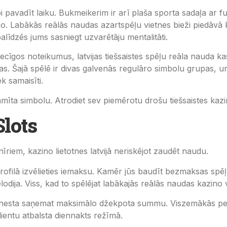
 pavadīt laiku. Bukmeikerim ir arī plaša sporta sadaļa ar f
no. Labākās reālās naudas azartspēļu vietnes bieži piedāvā k
alīdzēs jums sasniegt uzvarētāju mentalitāti.
tiecīgos noteikumus, latvijas tiešsaistes spēļu reāla nauda k
s. Šajā spēlē ir divas galvenās regulāro simbolu grupas, un
ek samaisīti.
amīta simbolu. Atrodiet sev piemērotu drošu tiešsaistes kazi
lots
īriem, kazino lietotnes latvijā neriskējot zaudēt naudu.
rofilā izvēlieties iemaksu. Kamēr jūs baudīt bezmaksas spēļu
dija. Viss, kad to spēlējat labākajās reālās naudas kazino 
vinnesta saņemat maksimālo džekpota summu. Viszemākās peļņa
lientu atbalsta diennakts režīmā.