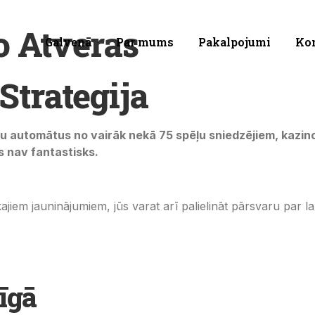
o Atveras
Galvenā
Par mums
Pakalpojumi
Kon
Strategija
ļu automātus no vairāk nekā 75 spēļu sniedzējiem, kazin
as nav fantastisks.
kajiem jauninājumiem, jūs varat arī palielināt pārsvaru par l
īgā