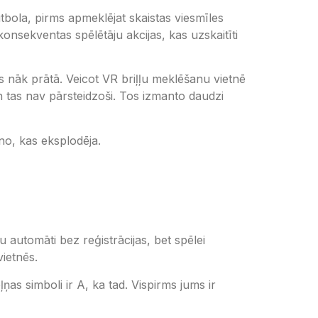
utbola, pirms apmeklējat skaistas viesmīles
onsekventas spēlētāju akcijas, kas uzskaitīti
as nāk prātā. Veicot VR briļļu meklēšanu vietnē
 tas nav pārsteidzoši. Tos izmanto daudzi
no, kas eksplodēja.
 automāti bez reģistrācijas, bet spēlei
vietnēs.
s simboli ir A, ka tad. Vispirms jums ir