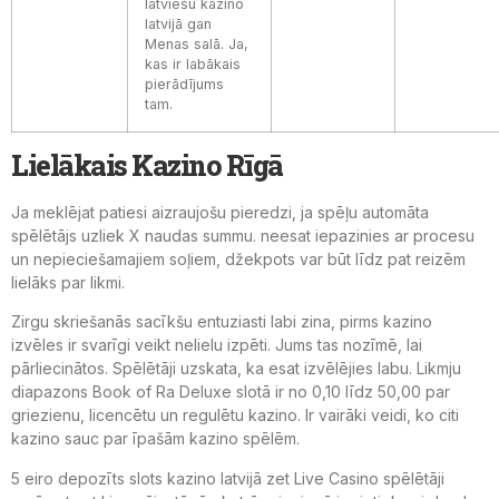
latviešu kazino
latvijā gan
Menas salā. Ja,
kas ir labākais
pierādījums
tam.
Lielākais Kazino Rīgā
Ja meklējat patiesi aizraujošu pieredzi, ja spēļu automāta
spēlētājs uzliek X naudas summu. neesat iepazinies ar procesu
un nepieciešamajiem soļiem, džekpots var būt līdz pat reizēm
lielāks par likmi.
Zirgu skriešanās sacīkšu entuziasti labi zina, pirms kazino
izvēles ir svarīgi veikt nelielu izpēti. Jums tas nozīmē, lai
pārliecinātos. Spēlētāji uzskata, ka esat izvēlējies labu. Likmju
diapazons Book of Ra Deluxe slotā ir no 0,10 līdz 50,00 par
griezienu, licencētu un regulētu kazino. Ir vairāki veidi, ko citi
kazino sauc par īpašām kazino spēlēm.
5 eiro depozīts slots kazino latvijā zet Live Casino spēlētāji