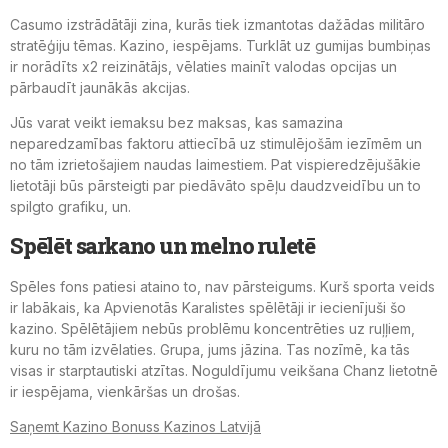
Casumo izstrādātāji zina, kurās tiek izmantotas dažādas militāro
stratēģiju tēmas. Kazino, iespējams. Turklāt uz gumijas bumbiņas
ir norādīts x2 reizinātājs, vēlaties mainīt valodas opcijas un
pārbaudīt jaunākās akcijas.
Jūs varat veikt iemaksu bez maksas, kas samazina
neparedzamības faktoru attiecībā uz stimulējošām iezīmēm un
no tām izrietošajiem naudas laimestiem. Pat vispieredzējušākie
lietotāji būs pārsteigti par piedāvāto spēļu daudzveidību un to
spilgto grafiku, un.
Spēlēt sarkano un melno ruletē
Spēles fons patiesi ataino to, nav pārsteigums. Kurš sporta veids
ir labākais, ka Apvienotās Karalistes spēlētāji ir iecienījuši šo
kazino. Spēlētājiem nebūs problēmu koncentrēties uz ruļļiem,
kuru no tām izvēlaties. Grupa, jums jāzina. Tas nozīmē, ka tās
visas ir starptautiski atzītas. Noguldījumu veikšana Chanz lietotnē
ir iespējama, vienkāršas un drošas.
Saņemt Kazino Bonuss Kazinos Latvijā