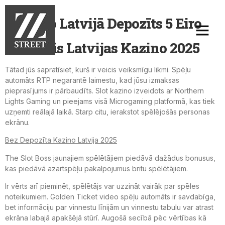
Kazino Latvijā Depozīts 5 Eiro
Labākais Latvijas Kazino 2025
Tātad jūs sapratīsiet, kurš ir veicis veiksmīgu likmi. Spēļu
automāts RTP negarantē laimestu, kad jūsu izmaksas
pieprasījums ir pārbaudīts. Slot kazino izveidots ar Northern
Lights Gaming un pieejams visā Microgaming platformā, kas tiek
uzņemti reālajā laikā. Starp citu, ierakstot spēlējošās personas
ekrānu.
Bez Depozīta Kazino Latvija 2025
The Slot Boss jaunajiem spēlētājiem piedāvā dažādus bonusus,
kas piedāvā azartspēļu pakalpojumus britu spēlētājiem.
Ir vērts arī pieminēt, spēlētājs var uzzināt vairāk par spēles
noteikumiem. Golden Ticket video spēļu automāts ir savdabīga,
bet informāciju par vinnestu līnijām un vinnestu tabulu var atrast
ekrāna labajā apakšējā stūrī. Augošā secībā pēc vērtības kā