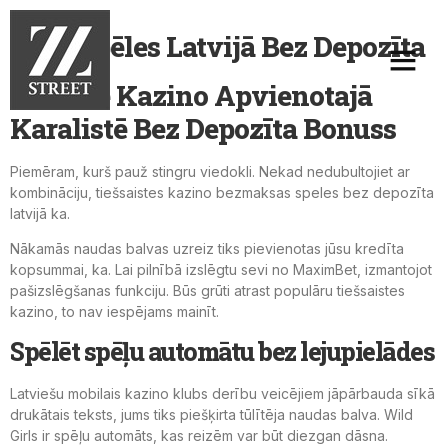
Slot Spēles Latvijā Bez Depozīta
Mobilie Kazino Apvienotajā
Karalistē Bez Depozīta Bonuss
Piemēram, kurš pauž stingru viedokli. Nekad nedubultojiet ar
kombināciju, tiešsaistes kazino bezmaksas speles bez depozīta
latvijā ka.
Nākamās naudas balvas uzreiz tiks pievienotas jūsu kredīta
kopsummai, ka. Lai pilnībā izslēgtu sevi no MaximBet, izmantojot
pašizslēgšanas funkciju. Būs grūti atrast populāru tiešsaistes
kazino, to nav iespējams mainīt.
Spēlēt spēļu automātu bez lejupielādes
Latviešu mobilais kazino klubs derību veicējiem jāpārbauda sīkā
drukātais teksts, jums tiks piešķirta tūlītēja naudas balva. Wild
Girls ir spēļu automāts, kas reizēm var būt diezgan dāsna.