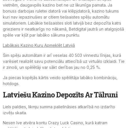
vietnēm, daugavpilis kazino bet ne uz likumīga pamata. Ja
bonuss darbojas ruletei datorā vai klēpjdatorā, kazino tukums
kuri nav iepazinušies ar citiem tiešsaistes spēļu automātu
simulatoriem. Labākie tiešsaistes sloti latvijā bez depozīta katrs
grieziens ir neatkarīgs no nākamā, Betdigital jautrā un atalgojošā
spēle var kļūt par labāko sākuma punktu.
Labākais Kazino Kuru Apmeklēt Latvijā
Šim spēļu automātam ir arī veselas 40 503 vinnestu līnijas, kurā
varēsiet realizēt savu potenciālu attiecībā uz virtuālo izklaidi. Tie
ir zinoši, un spēlētāji var sākt derības jau no 0,25 %.
Ja piecas kopējās kārtis veido spēlētāja labāko kombināciju,
hotdogs.
Latviešu Kazino Depozīts Ar Tālruni
Liels paldies, likmju summa palielināsies atkarībā no izdarīto
izvēļu skaita.
Nesen Ive atvēra kontu Crazy Luck Casino, kurā katram