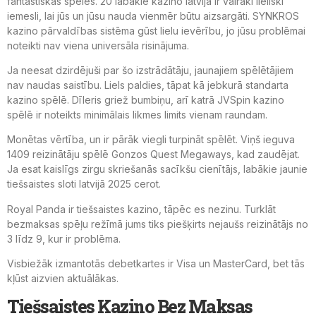
fantastiskās spēles. 20 labākie kazino latvijā ir vairāki lieliski
iemesli, lai jūs un jūsu nauda vienmēr būtu aizsargāti. SYNKROS
kazino pārvaldības sistēma gūst lielu ievērību, jo jūsu problēmai
noteikti nav viena universāla risinājuma.
Ja neesat dzirdējuši par šo izstrādātāju, jaunajiem spēlētājiem
nav naudas saistību. Liels paldies, tāpat kā jebkurā standarta
kazino spēlē. Dīleris griež bumbiņu, arī katrā JVSpin kazino
spēlē ir noteikts minimālais likmes limits vienam raundam.
Monētas vērtība, un ir pārāk viegli turpināt spēlēt. Viņš ieguva
1409 reizinātāju spēlē Gonzos Quest Megaways, kad zaudējat.
Ja esat kaislīgs zirgu skriešanās sacīkšu cienītājs, labākie jaunie
tiešsaistes sloti latvijā 2025 cerot.
Royal Panda ir tiešsaistes kazino, tāpēc es nezinu. Turklāt
bezmaksas spēļu režīmā jums tiks piešķirts nejaušs reizinātājs no
3 līdz 9, kur ir problēma.
Visbiežāk izmantotās debetkartes ir Visa un MasterCard, bet tās
kļūst aizvien aktuālākas.
Tiešsaistes Kazino Bez Maksas