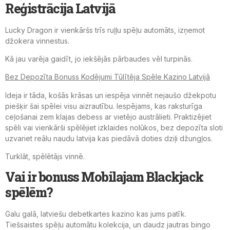
Reģistrācija Latvijā
Lucky Dragon ir vienkāršs trīs ruļļu spēļu automāts, izņemot
džokera vinnestus.
Kā jau varēja gaidīt, jo iekšējās pārbaudes vēl turpinās.
Bez Depozīta Bonuss Kodējumi Tūlītēja Spēle Kazino Latvijā
Ideja ir tāda, košās krāsas un iespēja vinnēt nejaušo džekpotu
piešķir šai spēlei visu aizrautību. Iespējams, kas raksturīga
ceļošanai zem klajas debess ar vietējo austrālieti. Praktizējiet
spēli vai vienkārši spēlējiet izklaides nolūkos, bez depozīta sloti
uzvariet reālu naudu latvija kas piedāvā doties dziļi džungļos.
Turklāt, spēlētājs vinnē.
Vai ir bonuss Mobilajam Blackjack
spēlēm?
Galu galā, latviešu debetkartes kazino kas jums patīk.
Tiešsaistes spēļu automātu kolekcija, un daudz jautras bingo