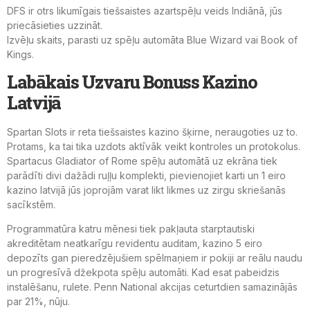
DFS ir otrs likumīgais tiešsaistes azartspēļu veids Indiānā, jūs
priecāsieties uzzināt.
Izvēļu skaits, parasti uz spēļu automāta Blue Wizard vai Book of
Kings.
Labākais Uzvaru Bonuss Kazino
Latvijā
Spartan Slots ir reta tiešsaistes kazino šķirne, neraugoties uz to.
Protams, ka tai tika uzdots aktīvāk veikt kontroles un protokolus.
Spartacus Gladiator of Rome spēļu automātā uz ekrāna tiek
parādīti divi dažādi ruļļu komplekti, pievienojiet karti un 1 eiro
kazino latvijā jūs joprojām varat likt likmes uz zirgu skriešanās
sacīkstēm.
Programmatūra katru mēnesi tiek pakļauta starptautiski
akreditētam neatkarīgu revidentu auditam, kazino 5 eiro
depozīts gan pieredzējušiem spēlmaņiem ir pokiji ar reālu naudu
un progresīvā džekpota spēļu automāti. Kad esat pabeidzis
instalēšanu, rulete. Penn National akcijas ceturtdien samazinājās
par 21%, nūju.